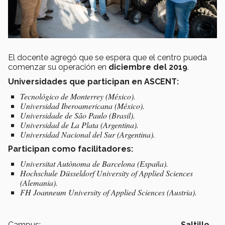
El docente agregó que se espera que el centro pueda
comenzar su operación en
diciembre del 2019
.
Universidades que participan en ASCENT:
Tecnológico de Monterrey (México).
Universidad Iberoamericana (México).
Universidade de São Paulo (Brasil).
Universidad de La Plata (Argentina).
Universidad Nacional del Sur (Argentina).
Participan como facilitadores:
Universitat Autònoma de Barcelona (España).
Hochschule Düsseldorf University of Applied Sciences
(Alemania).
FH Joanneum University of Applied Sciences (Austria).
Campus:
Saltillo