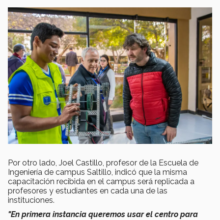
Por otro lado, Joel Castillo, profesor de la Escuela de
Ingeniería de campus Saltillo, indicó que la misma
capacitación recibida en el campus será replicada a
profesores y estudiantes en cada una de las
instituciones.
"En primera instancia queremos usar el centro para