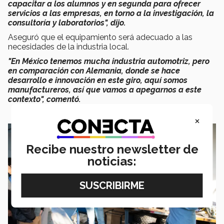
capacitar a los alumnos y en segunda para ofrecer
servicios a las empresas, en torno a la investigación, la
consultoría y laboratorios", dijo.
Aseguró que el equipamiento será adecuado a las
necesidades de la industria local.
"En México tenemos mucha industria automotriz, pero
en comparación con Alemania, donde se hace
desarrollo e innovación en este giro, aquí somos
manufactureros, así que vamos a apegarnos a este
contexto", comentó.
×
Recibe nuestro newsletter de
noticias: