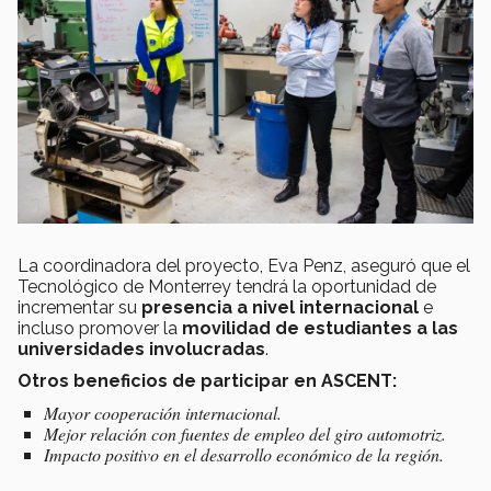
La coordinadora del proyecto, Eva Penz, aseguró que el
Tecnológico de Monterrey tendrá la oportunidad de
incrementar su
presencia a nivel internacional
e
incluso promover la
movilidad de estudiantes a las
universidades involucradas
.
Otros beneficios de participar en ASCENT:
Mayor cooperación internacional.
Mejor relación con fuentes de empleo del giro automotriz.
Impacto positivo en el desarrollo económico de la región.