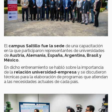
El
campus Saltillo fue la sede
de una capacitación
en la que participaron representantes de universidades
de
Austria, Alemania, España, Argentina, Brasil y
México
.
En dicho entrenamiento se habló sobre la importancia
de la
relación universidad-empresa
y se discutieron
técnicas para la elaboración de programas que atiendan
a las necesidades actuales de cada país.