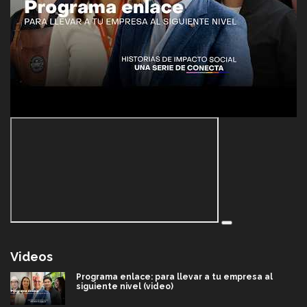
Videos
Programa enlace: para llevar a tu empresa al
siguiente nivel (video)