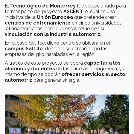
El
Tecnológico de Monterrey
fue seleccionado para
formar parte del proyecto
ASCENT
, el cual es una
iniciativa de la
Unión Europea
que pretende crear
centros de entrenamiento
en cinco universidades
latinoamericanas, para que estas refuercen su
vinculación con la industria automotriz
.
En el caso del Tec, dicho centro se ubicará en el
campus Saltillo
, debido a su cercanía con las
empresas del giro instaladas en la región.
A través de este proyecto se podrá
capacitar a los
alumnos y docentes
de las carreras de ingeniería, y al
mismo tiempo se podrán
ofrecer servicios al sector
automotriz
para generar sinergia.