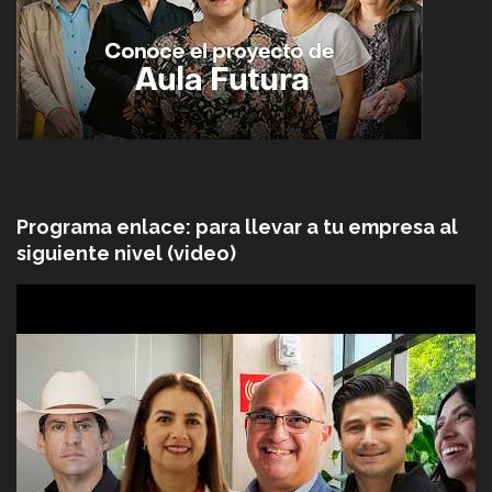
Programa enlace: para llevar a tu empresa al
siguiente nivel (video)