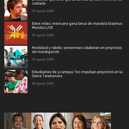
contada
05 Agosto 2026
Entre miles: mexicana gana beca de maestría Erasmus
Mundus LIVE
05 Agosto 2026
Movilidad y robots: sonorenses colaboran en proyectos
de investigación
05 Agosto 2026
Estudiantes de 5 campus Tec impulsan proyectos en la
Sierra Tarahumara
04 Agosto 2026