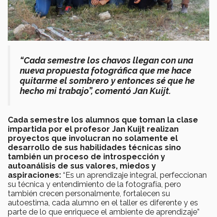
“Cada semestre los chavos llegan con una
nueva propuesta fotográfica que me hace
quitarme el sombrero y entonces sé que he
hecho mi trabajo”, comentó Jan Kuijt.
Cada semestre los alumnos que toman la clase
impartida por el profesor Jan Kuijt realizan
proyectos que involucran no solamente el
desarrollo de sus habilidades técnicas sino
también un proceso de introspección y
autoanálisis de sus valores, miedos y
aspiraciones:
“Es un aprendizaje integral, perfeccionan
su técnica y entendimiento de la fotografía, pero
también crecen personalmente, fortalecen su
autoestima, cada alumno en el taller es diferente y es
parte de lo que enriquece el ambiente de aprendizaje”