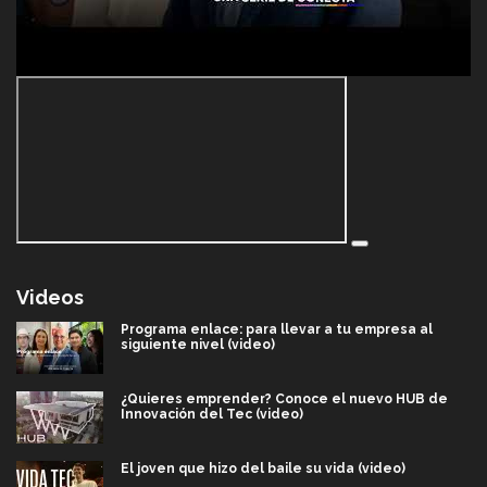
Videos
Programa enlace: para llevar a tu empresa al
siguiente nivel (video)
¿Quieres emprender? Conoce el nuevo HUB de
Innovación del Tec (video)
El joven que hizo del baile su vida (video)