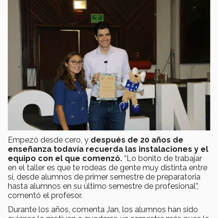
Empezó desde cero, y
después de 20 años de
enseñanza todavía recuerda las instalaciones y el
equipo con el que comenzó.
“Lo bonito de trabajar
en el taller es que te rodeas de gente muy distinta entre
sí, desde alumnos de primer semestre de preparatoria
hasta alumnos en su último semestre de profesional”,
comentó el profesor.
Durante los años, comenta Jan, los alumnos han sido