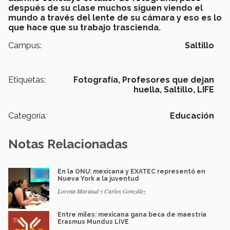
después de su clase muchos siguen viendo el
mundo a través del lente de su cámara y eso es lo
que hace que su trabajo trascienda.
Campus:
Saltillo
Etiquetas:
Fotografía,
Profesores que dejan
huella,
Saltillo,
LIFE
Categoría:
Educación
Notas Relacionadas
En la ONU: mexicana y EXATEC representó en
Nueva York a la juventud
Loretta Mariaud y Carlos González
Entre miles: mexicana gana beca de maestría
Erasmus Mundus LIVE