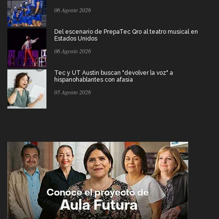
06 Agosto 2026
Del escenario de PrepaTec Qro al teatro musical en
Estados Unidos
06 Agosto 2026
Tec y UT Austin buscan "devolver la voz" a
hispanohablantes con afasia
05 Agosto 2026