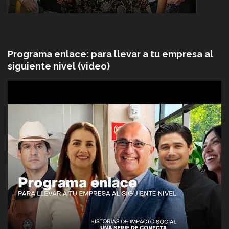
Programa enlace: para llevar a tu empresa al
siguiente nivel (video)