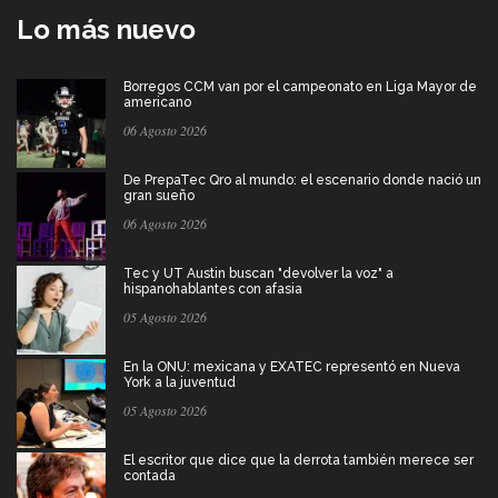
Lo más nuevo
Borregos CCM van por el campeonato en Liga Mayor de
americano
06 Agosto 2026
De PrepaTec Qro al mundo: el escenario donde nació un
gran sueño
06 Agosto 2026
Tec y UT Austin buscan "devolver la voz" a
hispanohablantes con afasia
05 Agosto 2026
En la ONU: mexicana y EXATEC representó en Nueva
York a la juventud
05 Agosto 2026
El escritor que dice que la derrota también merece ser
contada