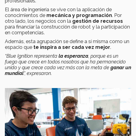
profesionales.
El área de ingeniería se vive con la aplicación de
conocimientos de
mecánica y programación
. Por
otro lado, los negocios con la
gestión de recursos
para financiar la construcción de robot y la participación
en competencias.
Además, esta agrupación se define a sí misma como un
espacio que
te inspira a ser cada vez mejor
.
“
Blue Ignition representa
la esperanza
, porque es un
fuego que crece en todos nosotros que ha permanecido
unido y que crece cada vez más con la meta de
ganar un
mundial
”, expresaron.