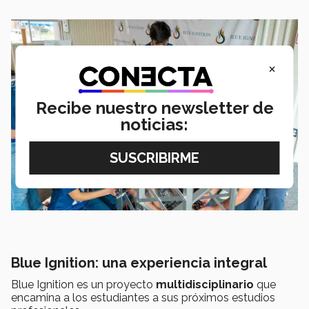
×
Recibe nuestro newsletter de
noticias:
Blue Ignition: una experiencia integral
Blue Ignition es un proyecto
multidisciplinario
que
encamina a los estudiantes a sus próximos estudios