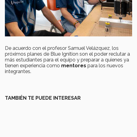
De acuerdo con el profesor Samuel Velázquez, los
próximos planes de Blue Ignition son el poder reclutar a
más estudiantes para el equipo y preparar a quienes ya
tienen experiencia como
mentores
para los nuevos
integrantes.
TAMBIÉN TE PUEDE INTERESAR