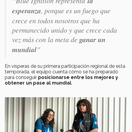
“
Blue Ignition representa
la
esperanza
, porque es un fuego que
crece en todos nosotros que ha
permanecido unido y que crece cada
vez más con la meta de
ganar un
mundial
”
En vísperas de su primera participación regional de esta
temporada, el equipo cuenta cómo se ha preparado
para conseguir
posicionarse entre los mejores y
obtener un pase al mundial
.