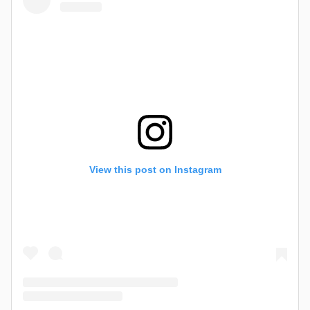
View this post on Instagram