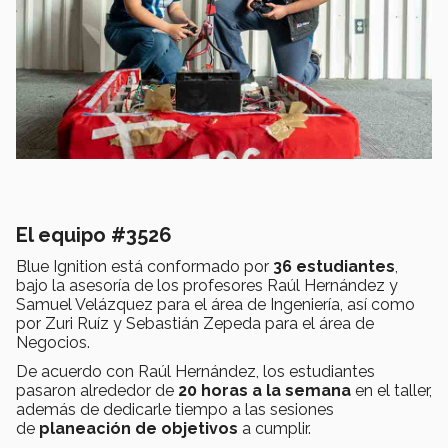
El equipo #3526
Blue Ignition está conformado por
36 estudiantes
,
bajo la asesoría de los profesores Raúl Hernández y
Samuel Velázquez para el área de Ingeniería, así como
por Zuri Ruíz y Sebastián Zepeda para el área de
Negocios.
De acuerdo con Raúl Hernández, los estudiantes
pasaron alrededor de
20 horas a la semana
en el taller,
además de dedicarle tiempo a las sesiones
de
planeación de objetivos
a cumplir.