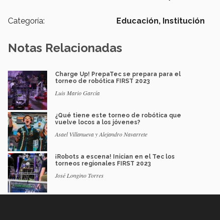
Categoría:
Educación,
Institución
Notas Relacionadas
Charge Up! PrepaTec se prepara para el
torneo de robótica FIRST 2023
Luis Mario García
¿Qué tiene este torneo de robótica que
vuelve locos a los jóvenes?
Asael Villanueva y Alejandro Navarrete
¡Robots a escena! Inician en el Tec los
torneos regionales FIRST 2023
José Longino Torres