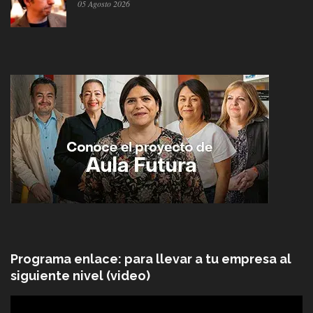
05 Agosto 2026
Programa enlace: para llevar a tu empresa al
siguiente nivel (video)