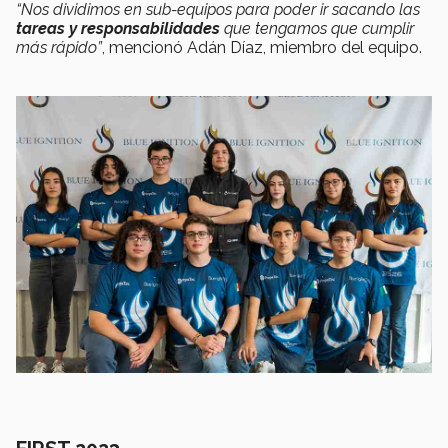
“Nos dividimos en sub-equipos para poder ir sacando las
tareas y responsabilidades
que tengamos que cumplir
más rápido”
, mencionó Adán Díaz, miembro del equipo.