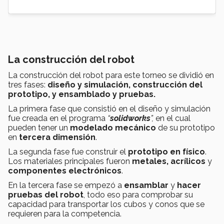
La construcción del robot
La construcción del robot para este torneo se dividió en
tres fases:
diseño y simulación, construcción del
prototipo, y ensamblado y pruebas.
La primera fase que consistió en el diseño y simulación
fue creada en el programa
“
solidworks
”
,
en el cual
pueden tener un
modelado mecánico
de su prototipo
en
tercera dimensión
.
La segunda fase fue construir el
prototipo en físico
.
Los materiales principales fueron
metales, acrílicos
y
componentes electrónicos
.
En la tercera fase se empezó a
ensamblar
y
hacer
pruebas del robot
, todo eso para comprobar su
capacidad para transportar los cubos y conos que se
requieren para la competencia.