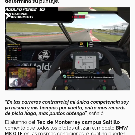
determina su puntaje
.
“En las carreras contrarreloj mi única competencia soy
yo mismo y mis tiempos por vuelta, entre más récords
de pista haga, más puntos obtengo”
, señaló.
El alumno del
Tec de Monterrey campus Saltillo
comentó que todos los pilotos utilizan el modelo
BMW
M8 GTE
en las mismas condiciones, el cual no pueden