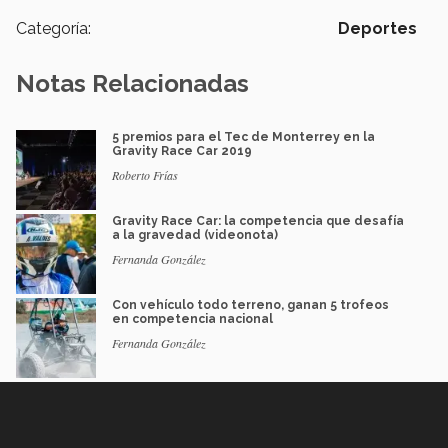
Categoría:
Deportes
Notas Relacionadas
5 premios para el Tec de Monterrey en la
Gravity Race Car 2019
Roberto Frías
Gravity Race Car: la competencia que desafía
a la gravedad (videonota)
Fernanda González
Con vehículo todo terreno, ganan 5 trofeos
en competencia nacional
Fernanda González