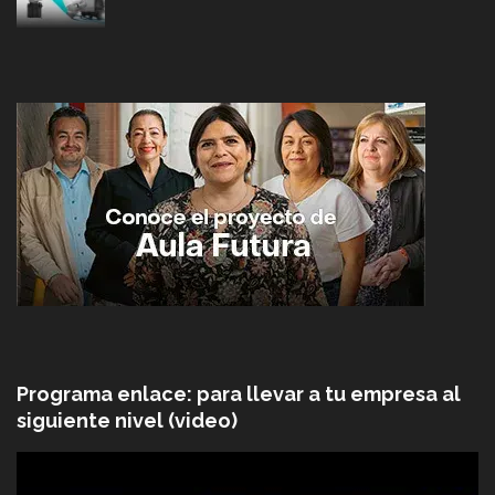
Programa enlace: para llevar a tu empresa al
siguiente nivel (video)