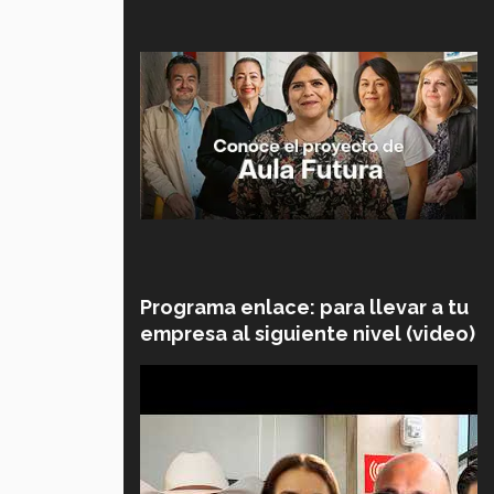
Programa enlace: para llevar a tu
empresa al siguiente nivel (video)