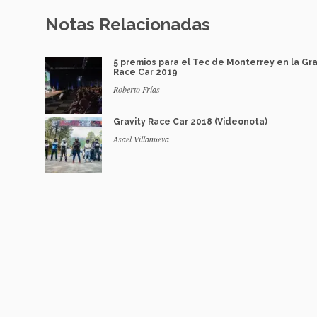
Notas Relacionadas
5 premios para el Tec de Monterrey en la Gra
Race Car 2019
Roberto Frías
Gravity Race Car 2018 (Videonota)
Asael Villanueva