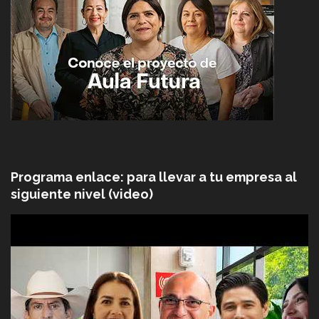
Programa enlace: para llevar a tu empresa al
siguiente nivel (video)