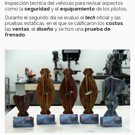
inspección técnica del vehículo para revisar aspectos
como la
seguridad
y el
equipamiento
de los pilotos.
Durante el segundo día se evaluó el
tech
oficial y las
pruebas estáticas, en el que se calificaron los
costos
,
las
ventas
, el
diseño
y se hizo una
prueba de
frenado
.