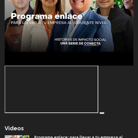
Videos
Programa enlace: para llevar a tu empresa al