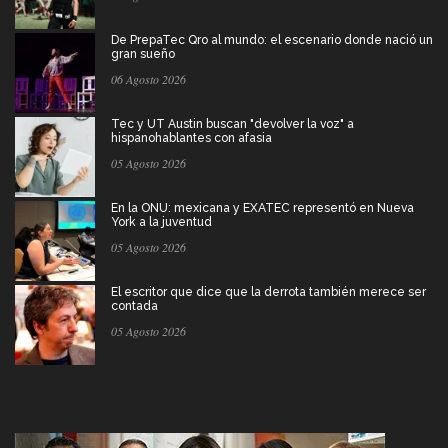
De PrepaTec Qro al mundo: el escenario donde nació un
gran sueño
06 Agosto 2026
Tec y UT Austin buscan "devolver la voz" a
hispanohablantes con afasia
05 Agosto 2026
En la ONU: mexicana y EXATEC representó en Nueva
York a la juventud
05 Agosto 2026
El escritor que dice que la derrota también merece ser
contada
05 Agosto 2026