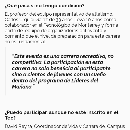
¿Qué pasa si no tengo condición?
El profesor del equipo representativo de atletismo,
Carlos Urquidi Galaz de 33 años, lleva 10 años como
colaborador en el Tecnológico de Monterrey y forma
parte del equipo de organizadores del evento y
comentó que el nivel de preparación para esta carrera
no es fundamental.
“Este evento es una carrera recreativa, no
competitiva. La participación en esta
carrera no solo beneficia al participante
sino a cientos de jóvenes con un sueño
dentro del programa de Líderes del
Mañana.”
¿Puedo participar, aunque no esté inscrito en el
Tec?
David Reyna, Coordinador de Vida y Carrera del Campus