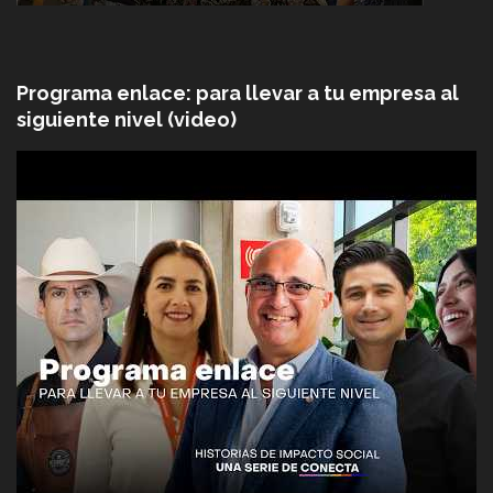
Programa enlace: para llevar a tu empresa al
siguiente nivel (video)