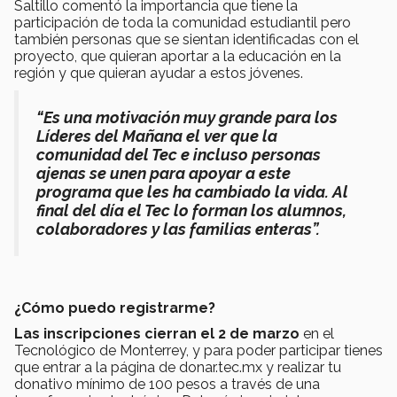
Saltillo comentó la importancia que tiene la
participación de toda la comunidad estudiantil pero
también personas que se sientan identificadas con el
proyecto, que quieran aportar a la educación en la
región y que quieran ayudar a estos jóvenes.
“Es una motivación muy grande para los
Líderes del Mañana el ver que la
comunidad del Tec e incluso personas
ajenas se unen para apoyar a este
programa que les ha cambiado la vida. Al
final del día el Tec lo forman los alumnos,
colaboradores y las familias enteras”.
¿Cómo puedo registrarme?
Las inscripciones cierran el 2 de marzo
en el
Tecnológico de Monterrey, y para poder participar tienes
que entrar a la página de donar.tec.mx y realizar tu
donativo mínimo de 100 pesos a través de una