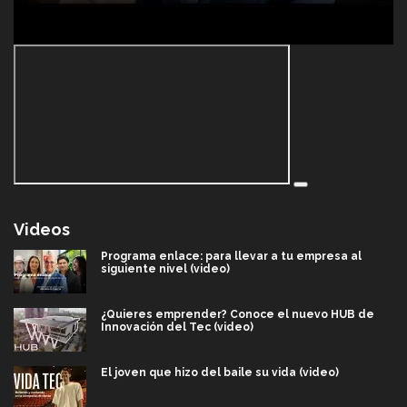
Videos
Programa enlace: para llevar a tu empresa al
siguiente nivel (video)
¿Quieres emprender? Conoce el nuevo HUB de
Innovación del Tec (video)
El joven que hizo del baile su vida (video)