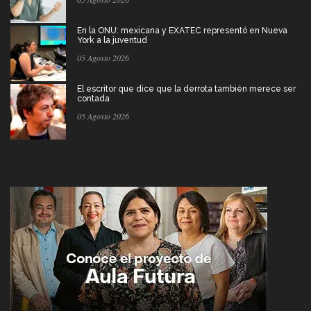
En la ONU: mexicana y EXATEC representó en Nueva
York a la juventud
05 Agosto 2026
El escritor que dice que la derrota también merece ser
contada
05 Agosto 2026