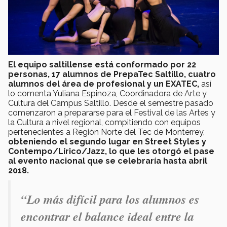
El equipo saltillense está conformado por 22
personas, 17 alumnos de PrepaTec Saltillo, cuatro
alumnos del área de profesional y un EXATEC,
así
lo comenta Yuliana Espinoza, Coordinadora de Arte y
Cultura del Campus Saltillo. Desde el semestre pasado
comenzaron a prepararse para el Festival de las Artes y
la Cultura a nivel regional, compitiendo con equipos
pertenecientes a Región Norte del Tec de Monterrey,
obteniendo el segundo lugar en Street Styles y
Contempo/Lírico/Jazz, lo que les otorgó el pase
al evento nacional que se celebraría hasta abril
2018.
“Lo más difícil para los alumnos es
encontrar el balance ideal entre la