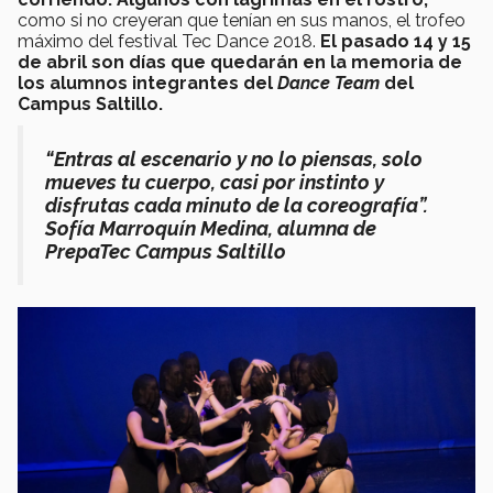
como si no creyeran que tenían en sus manos, el trofeo
máximo del festival Tec Dance 2018.
El pasado 14 y 15
de abril son días que quedarán en la memoria de
los alumnos integrantes del
Dance Team
del
Campus Saltillo.
“Entras al escenario y no lo piensas, solo
mueves tu cuerpo, casi por instinto y
disfrutas cada minuto de la coreografía”.
Sofía Marroquín Medina, alumna de
PrepaTec Campus Saltillo