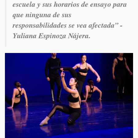
escuela y sus horarios de ensayo para
que ninguna de sus
responsabilidades se vea afectada” -
Yuliana Espinoza Nájera.