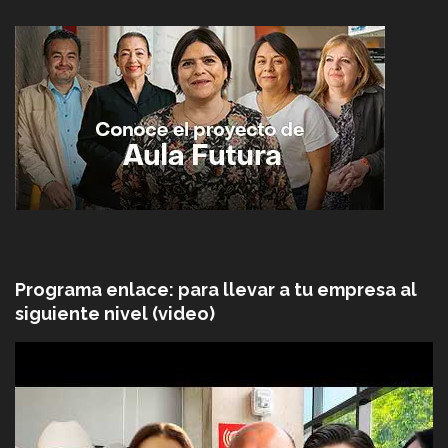
Programa enlace: para llevar a tu empresa al
siguiente nivel (video)