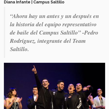
Diana Infante | Campus Saltillo
“Ahora hay un antes y un después en
la historia del equipo representativo
de baile del Campus Saltillo” -Pedro
Rodríguez, integrante del
Team
Saltillo
.