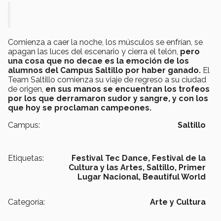
Comienza a caer la noche, los músculos se enfrían, se
apagan las luces del escenario y cierra el telón,
pero
una cosa que no decae es la emoción de los
alumnos del Campus Saltillo por haber ganado.
El
Team Saltillo comienza su viaje de regreso a su ciudad
de origen,
en sus manos se encuentran los trofeos
por los que derramaron sudor y sangre, y con los
que hoy se proclaman campeones.
Campus:
Saltillo
Etiquetas:
Festival Tec Dance,
Festival de la
Cultura y las Artes,
Saltillo,
Primer
Lugar Nacional,
Beautiful World
Categoría:
Arte y Cultura