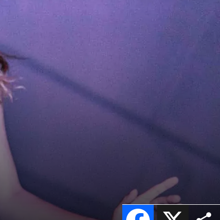
Facebook
X