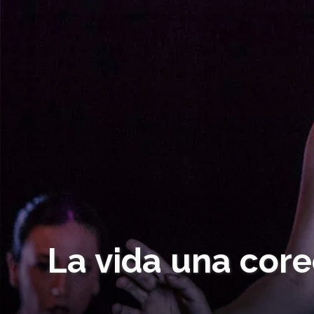
La vida una core