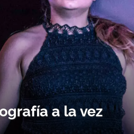
ografía a la vez