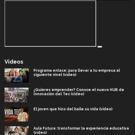
Videos
Programa enlace: para llevar a tu empresa al
siguiente nivel (video)
¿Quieres emprender? Conoce el nuevo HUB de
Innovación del Tec (video)
El joven que hizo del baile su vida (video)
Aula Futura: transformar la experiencia educativa
(video)