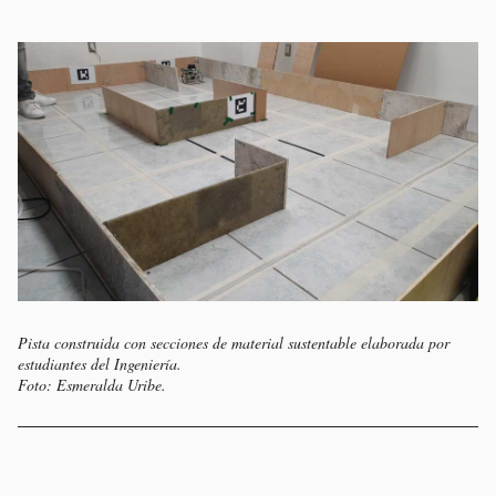
Pista construida con secciones de material sustentable elaborada por
estudiantes del Ingeniería.
Foto: Esmeralda Uribe.