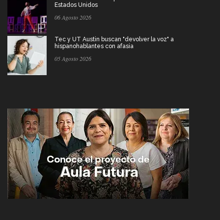
Estados Unidos
06 Agosto 2026
Tec y UT Austin buscan "devolver la voz" a
hispanohablantes con afasia
05 Agosto 2026