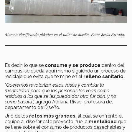
Alumna clasificando plástico en el taller de diseño. Foto: Jesús Estrada.
Es decir; lo que se
consume y se produce
dentro del
campus, se queda aquí mismo siguiendo un proceso de
reciclaje que evita que termine en el
relleno sanitario.
“Queremos revalorizar estos vasos y cambiar la
mentalidad para que las personas los vean como
residuos a los que se les pueda dar otra función, y no
como basura”,
agregó Adriana Rivas, profesora del
departamento de Diseño.
Uno de los
retos más grandes
, al cual se enfrentó el
equipo al diseñar este proyecto, fue la
mentalidad
que
se tiene sobre el consumo de productos desechables y