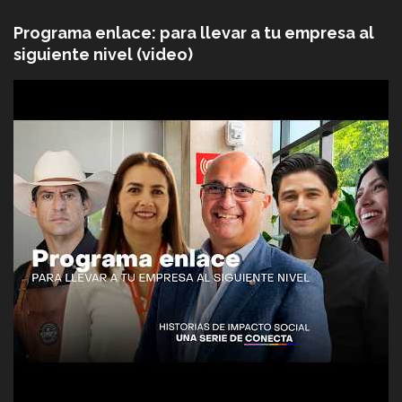
Programa enlace: para llevar a tu empresa al
siguiente nivel (video)