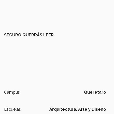
SEGURO QUERRÁS LEER
Campus:
Querétaro
Escuelas:
Arquitectura, Arte y Diseño