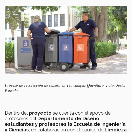
Proceso de recolección de basura en Tec campus Querétaro. Foto: Jesús
Estrada.
Dentro del
proyecto
se cuenta con el apoyo de
profesores del
Departamento de Diseño,
estudiantes y profesores la Escuela de Ingeniería
y Ciencias
, en colaboración con el equipo de
Limpieza