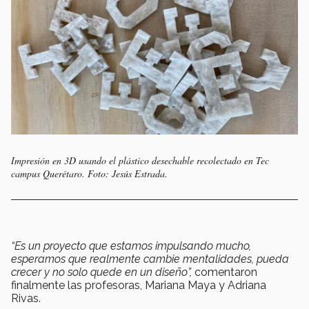
Impresión en 3D usando el plástico desechable recolectado en Tec
campus Querétaro. Foto: Jesús Estrada.
“Es un proyecto que estamos impulsando mucho,
esperamos que realmente cambie mentalidades, pueda
crecer y no solo quede en un diseño”,
comentaron
finalmente las profesoras, Mariana Maya y Adriana
Rivas.