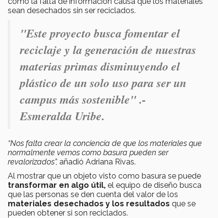
cómo la falta de información causa que los materiales
sean desechados sin ser reciclados.
"Este proyecto busca fomentar el
reciclaje y la generación de nuestras
materias primas disminuyendo el
plástico de un solo uso para ser un
campus más sostenible" .-
Esmeralda Uribe.
“Nos falta crear la conciencia de que los materiales que
normalmente vemos como basura pueden ser
revalorizados”,
añadió Adriana Rivas.
Al mostrar que un objeto visto como basura se puede
transformar en algo útil,
el equipo de diseño busca
que las personas se den cuenta del valor de los
materiales desechados y los resultados
que se
pueden obtener si son reciclados.