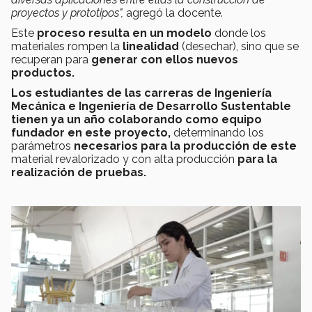
proyectos y prototipos",
agregó la docente.
Este
proceso resulta en un modelo
donde los
materiales rompen la
linealidad
(desechar), sino que se
recuperan para
generar con ellos nuevos
productos.
Los estudiantes de las carreras de Ingeniería
Mecánica e Ingeniería de Desarrollo Sustentable
tienen ya un año colaborando como equipo
fundador en este proyecto,
determinando los
parámetros
necesarios para la producción de este
material revalorizado y con alta producción
para la
realización de pruebas.