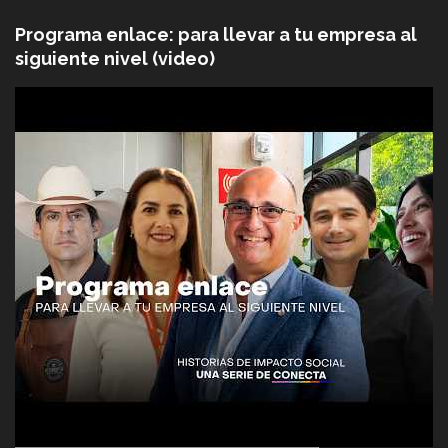
Programa enlace: para llevar a tu empresa al
siguiente nivel (video)