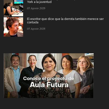
York a la juventud
05 Agosto 2026
El escritor que dice que la derrota también merece ser
contada
05 Agosto 2026