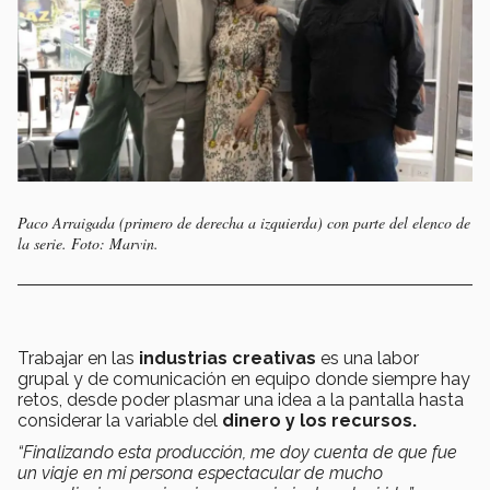
Paco Arraigada (primero de derecha a izquierda) con parte del elenco de
la serie. Foto: Marvin.
Trabajar en las
industrias creativas
es una labor
grupal y de comunicación en equipo donde siempre hay
retos, desde poder plasmar una idea a la pantalla hasta
considerar la variable del
dinero y los recursos.
“Finalizando esta producción, me doy cuenta de que fue
un viaje en mi persona espectacular de mucho