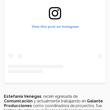
View this post on Instagram
Estefanía Venegas
, recién egresada de
Comunicación
y actualmente trabajando en
Galante
Producciones
como coordinadora de proyectos, fue