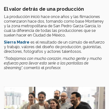
El valor detrás de una producción
La producción inició hace once años y las filmaciones
comenzaron hace dos, tomando como base Monterrey
y la zona metropolitana de San Pedro Garza García, lo
cual la diferencia de todas las producciones que se
suelen hacer en Ciudad de México.
Sierra Madre
es el resultado de un cúmulo de esfuerzo
y trabajo, valores del diseño de producción, guionistas,
directores, fotógrafos y actores talentosos.
“Trabajamos con mucho corazón, mucha gente y mucho
esfuerzo para llevar esta serie a las pantallas de
streaming”,
comentó el profesor.