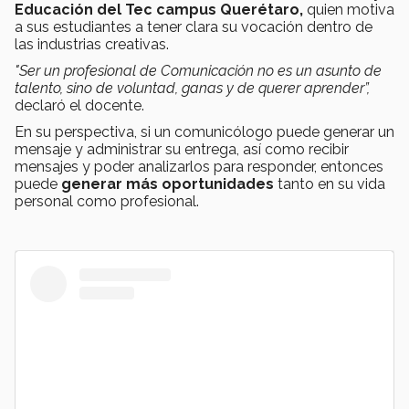
Educación del Tec campus Querétaro,
quien motiva
a sus estudiantes a tener clara su vocación dentro de
las industrias creativas.
"Ser un profesional de Comunicación no es un asunto de
talento, sino de voluntad, ganas y de querer aprender”,
declaró el docente.
En su perspectiva, si un comunicólogo puede generar un
mensaje y administrar su entrega, así como recibir
mensajes y poder analizarlos para responder, entonces
puede
generar más oportunidades
tanto en su vida
personal como profesional.