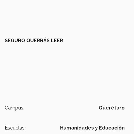
SEGURO QUERRÁS LEER
Campus:
Querétaro
Escuelas:
Humanidades y Educación