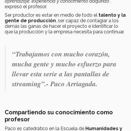
aprendizaje, experiencia y conocimiento adquirido”,
expresó el profesor.
Ser productor es estar en medio de todo el
talento y la
gente de producción
, ser capaz de contagiar a los
demás las ganas de hacer el proyecto e identificar lo
que la producción y la empresa necesita para continuar.
“Trabajamos con mucho corazón,
mucha gente y mucho esfuerzo para
llevar esta serie a las pantallas de
streaming”.- Paco Arriagada.
Compartiendo su conocimiento como
profesor
Paco es catedrático en la Escuela de
Humanidades y