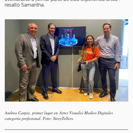
resaltó Samantha.
Andrea Carpio, primer lugar en Artes Visuales Medios Digitales
categoría profesional. Foto: StoryTellers.