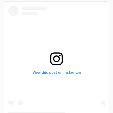
View this post on Instagram