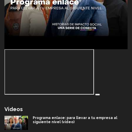
Videos
Programa enlace: para llevar a tu empresa al
siguiente nivel (video)