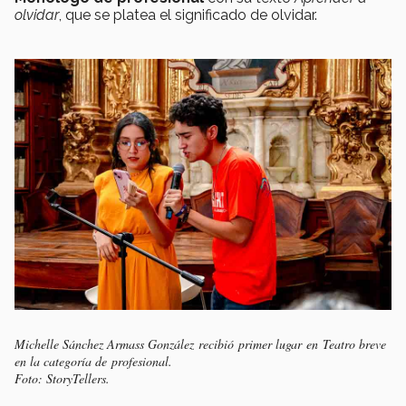
olvidar
, que se platea el significado de olvidar.
Michelle Sánchez Armass González recibió primer lugar en Teatro breve
en la categoría de profesional.
Foto: StoryTellers.