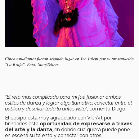
Cinco estudiantes fueron segundo lugar en Tec Talent por su presentación
"La Bruja". Foto: StoryTellers.
“El reto más complicado para mí fue fusionar ambos
estilos de danza y lograr algo llamativo, conectar entre el
público y desafiar todo lo antes visto”
, comentó Diego.
El equipo está muy agradecido con VibrArt por
brindarles esta
oportunidad de expresarse a través
del arte y la
danza
, en donde cualquiera puede poner
en escena su talento y conectar con otros.