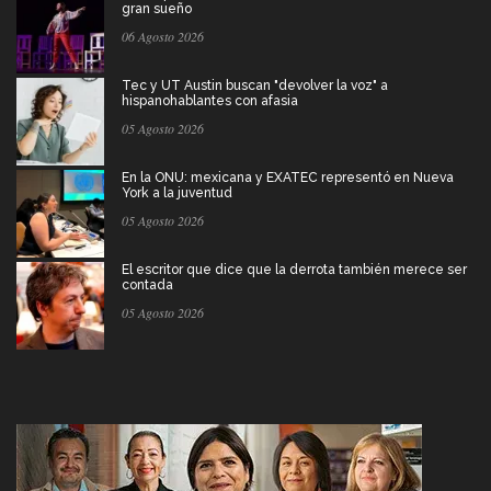
gran sueño
06 Agosto 2026
Tec y UT Austin buscan "devolver la voz" a
hispanohablantes con afasia
05 Agosto 2026
En la ONU: mexicana y EXATEC representó en Nueva
York a la juventud
05 Agosto 2026
El escritor que dice que la derrota también merece ser
contada
05 Agosto 2026