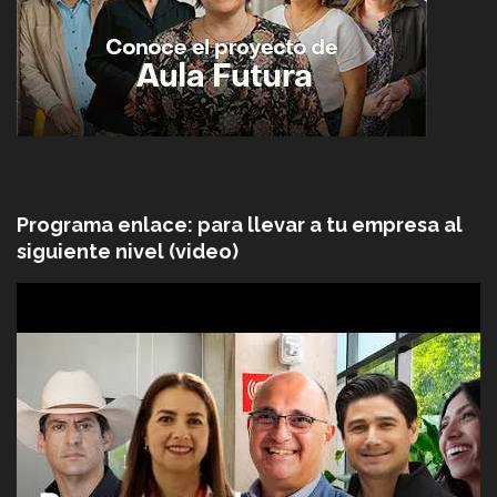
Programa enlace: para llevar a tu empresa al
siguiente nivel (video)