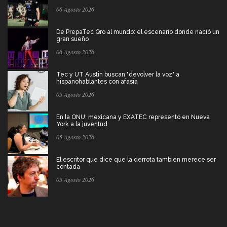
06 Agosto 2026
De PrepaTec Qro al mundo: el escenario donde nació un
gran sueño
06 Agosto 2026
Tec y UT Austin buscan "devolver la voz" a
hispanohablantes con afasia
05 Agosto 2026
En la ONU: mexicana y EXATEC representó en Nueva
York a la juventud
05 Agosto 2026
El escritor que dice que la derrota también merece ser
contada
05 Agosto 2026