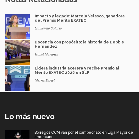
Impacto y legado: Marcela Velasco, ganadora
del Premio Mérito EXATEC
Guillermo Solorio
Docencia con propósito: la historia de Debbie
Hernández
Isabel Martínez
Lidera industria acerera y recibe Premio al
Mérito EXATEC 2026 en SLP
Myrna Danel
Lo más nuevo
Borregos CCM van por el campeonato en Liga Mayor de
americano