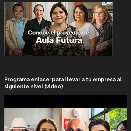
Programa enlace: para llevar a tu empresa al
siguiente nivel (video)