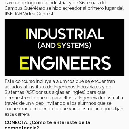
carrera de Ingeniería Industrial y de Sistemas del
Campus Querétaro se hizo acreedor al primero lugar del
IISE-IAB Video Contest.
Este concurso incluye a alumnos que se encuentren
afiliados al Instituto de Ingenieros Industriales y de
Sistemas (
IISE
por sus siglas en inglés) para que
demuestren lo que es para ellos la Ingeniería Industrial a
través de un video, invitando a los alumnos que se
encuentran decidiendo lo que van a estudiar a que elijan
esta carrera.
CONECTA. ¿Cómo te enteraste de la
competencia?