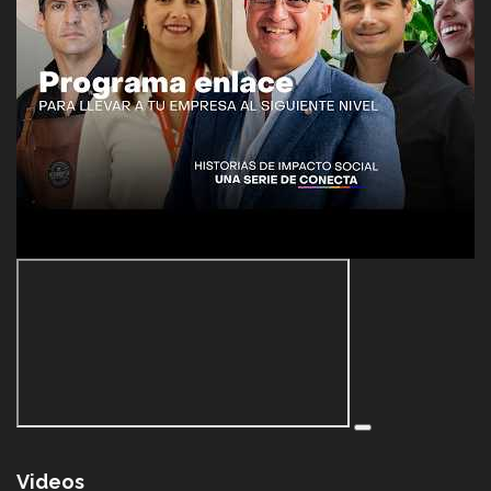
Videos