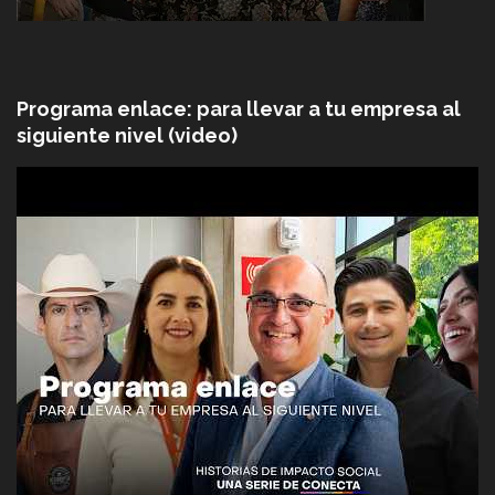
Programa enlace: para llevar a tu empresa al
siguiente nivel (video)