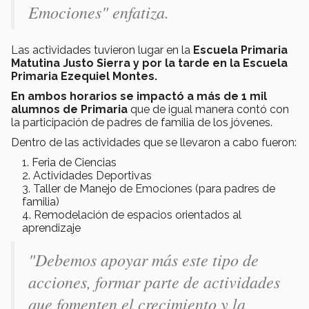
Emociones"
enfatiza
.
Las actividades tuvieron lugar en la
Escuela Primaria
Matutina Justo Sierra y por la tarde en la Escuela
Primaria Ezequiel Montes.
En ambos horarios se impactó a más de 1 mil
alumnos de Primaria
que de igual manera contó con
la participación de padres de familia de los jóvenes.
Dentro de las actividades que se llevaron a cabo fueron:
Feria de Ciencias
Actividades Deportivas
Taller de Manejo de Emociones (para padres de
familia)
Remodelación de espacios orientados al
aprendizaje
"Debemos apoyar más este tipo de
acciones, formar parte de actividades
que fomenten el crecimiento y la