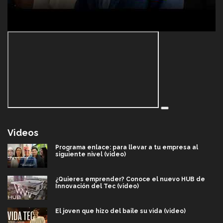
Videos
Programa enlace: para llevar a tu empresa al
siguiente nivel (video)
¿Quieres emprender? Conoce el nuevo HUB de
Innovación del Tec (video)
El joven que hizo del baile su vida (video)