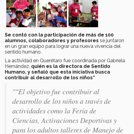
Se contó con la participación de más de 100
alumnos, colaboradores y profesores
se juntaron
en un gran equipo para lograr una nueva vivencia del
sentido humano.
La actividad en Querétaro fue coordinada por Gabriela
Hernández,
quién es la directora de Sentido
Humano, y señaló que esta iniciativa busca
contribuir al desarrollo de los niños”
""El objetivo fue contribuir al
desarrollo de los niños a través de
actividades como la Feria de
Ciencias, Activaciones Deportivas y
para los adultos talleres de Manejo de