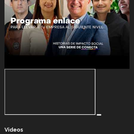
Videos