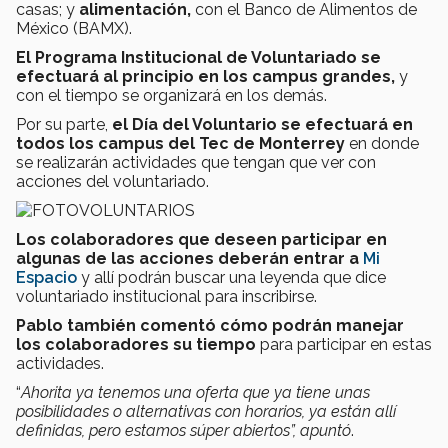
casas; y
alimentación,
con el Banco de Alimentos de
México (BAMX).
El Programa Institucional de Voluntariado se
efectuará al principio en los campus grandes,
y
con el tiempo se organizará en los demás.
Por su parte,
el Día del Voluntario se efectuará en
todos los campus del Tec de Monterrey
en donde
se realizarán actividades que tengan que ver con
acciones del voluntariado.
Los colaboradores que deseen participar en
algunas de las acciones deberán entrar a
Mi
Espacio
y allí podrán buscar una leyenda que dice
voluntariado institucional para inscribirse.
Pablo también comentó cómo podrán manejar
los colaboradores su tiempo
para participar en estas
actividades.
“
Ahorita ya tenemos una oferta que ya tiene unas
posibilidades o alternativas con horarios, ya están allí
definidas, pero estamos súper abiertos”, apuntó
.