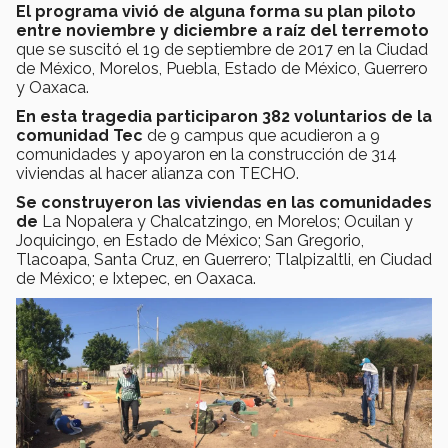
El programa vivió de alguna forma su plan piloto
entre noviembre y diciembre a raíz del terremoto
que se suscitó el 19 de septiembre de 2017 en la Ciudad
de México, Morelos, Puebla, Estado de México, Guerrero
y Oaxaca.
En esta tragedia participaron 382 voluntarios de la
comunidad Tec
de 9 campus que acudieron a 9
comunidades y apoyaron en la construcción de 314
viviendas al hacer alianza con TECHO.
Se construyeron las viviendas en las comunidades
de
La Nopalera y Chalcatzingo, en Morelos; Ocuilan y
Joquicingo, en Estado de México; San Gregorio,
Tlacoapa, Santa Cruz, en Guerrero; Tlalpizaltli, en Ciudad
de México; e Ixtepec, en Oaxaca.