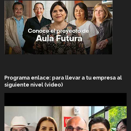
Programa enlace: para llevar a tu empresa al
siguiente nivel (video)