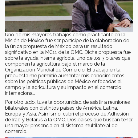
Uno de mis mayores trabajos como practicante en la
Misión de México fue ser partícipe de la elaboración de
la única propuesta de México para un resultado
significativo en la MC11 de la OMC. Dicha propuesta fue
sobre la ayuda interna agrícola, uno de los 3 pilares que
componen la agricultura bajo el marco de la
Organización Mundial de Comercio. El trabajo en la
propuesta me permitió aumentar mis conocimientos
sobre las políticas públicas de México enfocadas al
campo y la agricultura y su impacto en el comercio
internacional.
Por otro lado, tuve la oportunidad de asistir a reuniones
bilaterales con distintos países de América Latina,
Europa y Asia. Asimismo, cubrí el proceso de Adhesión
de Iraq y Belarus a la OMC. Dos países que buscan tener
una mayor presencia en el sistema multilateral de
comercio.