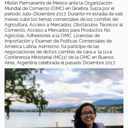
Misión Permanente de México ante la Organización
Mundial de Comercio (OMC) en Ginebra, Suiza por el
periodo Julio-Diciembre 2017. Durante mi estadía de seis
meses cubrí los temas comerciales de los comités de:
Agricultura, Acceso a Mercados, Obstáculos Técnicos al
Comercio, Acceso a Mercados para Productos No
Agrícolas, Adhesiones a la OMC, Licencias de
Importación y Examen de Políticas Comerciales de
América Latina. Asimismo, fui partícipe de las
negociaciones de dichos comités de cara a la 11va
Conferencia Ministerial (MC11) de la OMC en Buenos
Aires, Argentina celebrada el pasado Diciembre 2017.