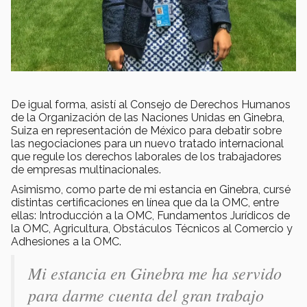
De igual forma, asistí al Consejo de Derechos Humanos
de la Organización de las Naciones Unidas en Ginebra,
Suiza en representación de México para debatir sobre
las negociaciones para un nuevo tratado internacional
que regule los derechos laborales de los trabajadores
de empresas multinacionales.
Asimismo, como parte de mi estancia en Ginebra, cursé
distintas certificaciones en línea que da la OMC, entre
ellas: Introducción a la OMC, Fundamentos Jurídicos de
la OMC, Agricultura, Obstáculos Técnicos al Comercio y
Adhesiones a la OMC.
Mi estancia en Ginebra me ha servido
para darme cuenta del gran trabajo