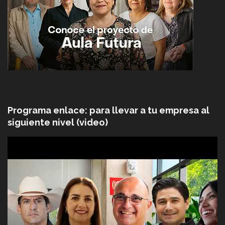
Programa enlace: para llevar a tu empresa al
siguiente nivel (video)