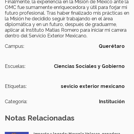
Finalmente, la experiencia en la Misión de México ante la
OMC fue sumamente enriquecedora y útil para forjar mi
futuro profesional. Tras haber finalizado mis prácticas en
la Misión he decidido seguir trabajando en el área
diplomática y en un futuro, después de graduarme,
aplicar al Instituto Matias Romero para iniciar mi carrera
dentro del Servicio Exterior Mexicano.
Campus:
Querétaro
Escuelas:
Ciencias Sociales y Gobierno
Etiquetas:
sevicio exterior mexicano
Categoría:
Institución
Notas Relacionadas