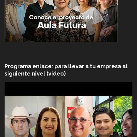
Programa enlace: para llevar a tu empresa al
siguiente nivel (video)