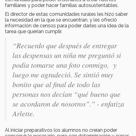
familiares y poder hacer familias autosustentables.
El director de estas comunidades rurales les hizo saber
la necesidad en la que se encuentran, y les ofreció
información de censos para poder darles una idea de la
tarea que querían cumplir.
“Recuerdo que después de entregar
las despensas un niña me preguntó si
podía tomarse una foto conmigo, y
luego me agradeció. Se sintió muy
bonito que al final de todo las
personas nos decían “qué bueno que
se acordaron de nosotros”.” - enfatiza
Arlette.
Al iniciar preparativos los alumnos no creían poder
conseguir lo necesario, pero con determinación y ganas