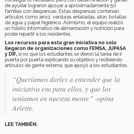
de ayudar lograron apoyar a aproximadamente 50
familias con despensas. Estas despensas contenían
artículos como arroz, verduras enlatadas, atún, botellas
de agua y papel higiénico. Asimismo, el equipo realizó
un folleto informativo de alimentación y nutrición para
poder repartir a los residentes.
Los recursos para esta gran iniciativa no solo
llegaron de organizaciones como FEMSA, JUPASA
y DIF,
si no que los estudiantes se dieron la tarea de ir
puerta por puerta explicando su objetivo y recibiendo
artículos de gente externa, que apoyó a los estudiantes.
“Queríamos darles a entender que la
iniciativa era para ellos, y que los
teníamos en nuestra mente” -opina
Arlette.
LEE TAMBIÉN: