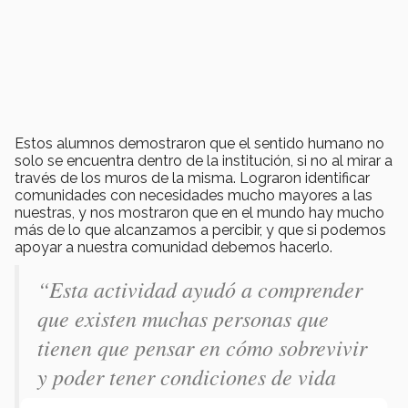
Estos alumnos demostraron que el sentido humano no
solo se encuentra dentro de la institución, si no al mirar a
través de los muros de la misma. Lograron identificar
comunidades con necesidades mucho mayores a las
nuestras, y nos mostraron que en el mundo hay mucho
más de lo que alcanzamos a percibir, y que si podemos
apoyar a nuestra comunidad debemos hacerlo.
“Esta actividad ayudó a comprender
que existen muchas personas que
tienen que pensar en cómo sobrevivir
y poder tener condiciones de vida
dignas, ellos no tienen las facilidades