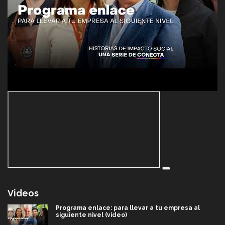
Videos
Programa enlace: para llevar a tu empresa al
siguiente nivel (video)