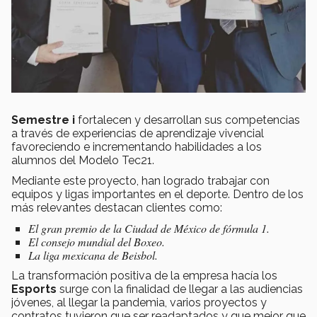
Semestre i
fortalecen y desarrollan sus competencias
a través de experiencias de aprendizaje vivencial
favoreciendo e incrementando habilidades a los
alumnos del Modelo Tec21.
Mediante este proyecto, han logrado trabajar con
equipos y ligas importantes en el deporte. Dentro de los
más relevantes destacan clientes como:
El gran premio de la Ciudad de México de fórmula 1.
El consejo mundial del Boxeo.
La liga mexicana de Beisbol.
La transformación positiva de la empresa hacía los
Esports
surge con la finalidad de llegar a las audiencias
jóvenes, al llegar la pandemia, varios proyectos y
contratos tuvieron que ser readaptados y que mejor que