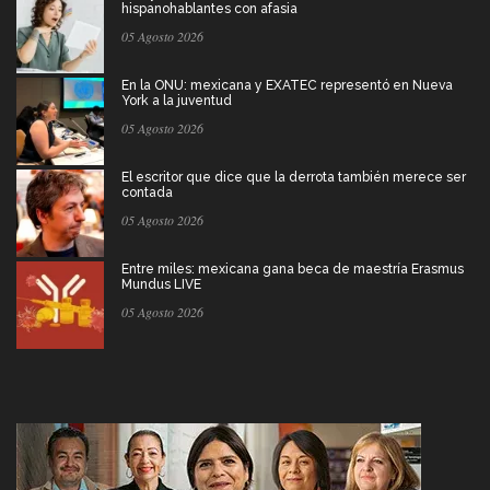
hispanohablantes con afasia
05 Agosto 2026
En la ONU: mexicana y EXATEC representó en Nueva
York a la juventud
05 Agosto 2026
El escritor que dice que la derrota también merece ser
contada
05 Agosto 2026
Entre miles: mexicana gana beca de maestría Erasmus
Mundus LIVE
05 Agosto 2026