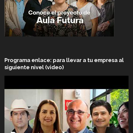
Programa enlace: para llevar a tu empresa al
siguiente nivel (video)