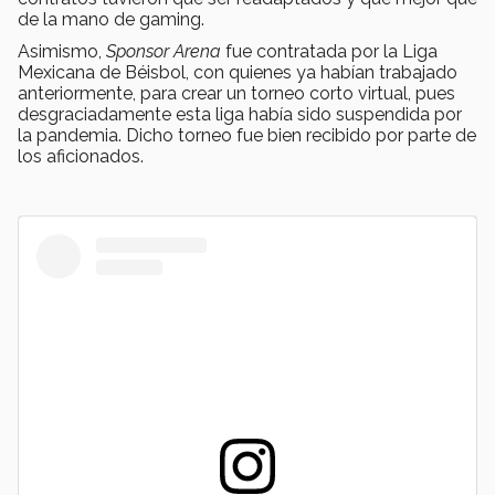
de la mano de gaming.
Asimismo,
Sponsor Arena
fue contratada por la Liga
Mexicana de Béisbol, con quienes ya habían trabajado
anteriormente, para crear un torneo corto virtual, pues
desgraciadamente esta liga había sido suspendida por
la pandemia. Dicho torneo fue bien recibido por parte de
los aficionados.