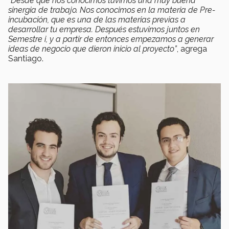
“Desde que nos conocimos tuvimos una muy buena
sinergia de trabajo. Nos conocimos en la materia de Pre-
incubación, que es una de las materias previas a
desarrollar tu empresa. Después estuvimos juntos en
Semestre i, y a partir de entonces empezamos a generar
ideas de negocio que dieron inicio al proyecto”
, agrega
Santiago.