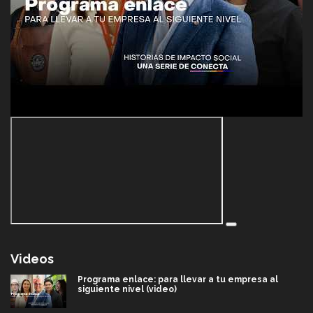
Videos
Programa enlace: para llevar a tu empresa al
siguiente nivel (video)