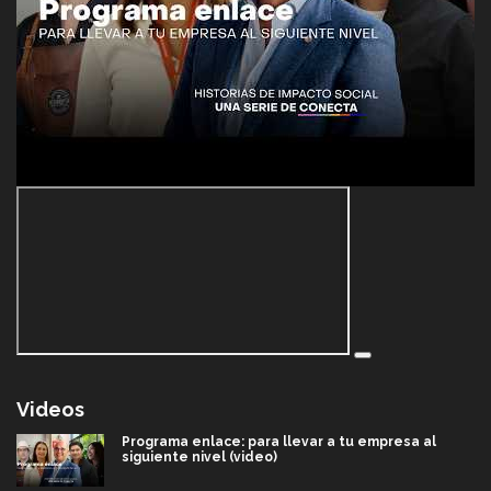
Videos
Programa enlace: para llevar a tu empresa al
siguiente nivel (video)