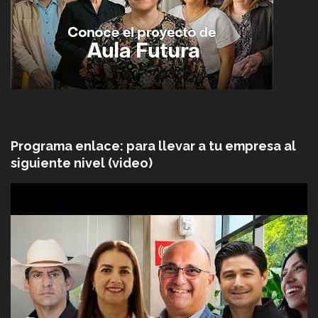
Programa enlace: para llevar a tu empresa al
siguiente nivel (video)