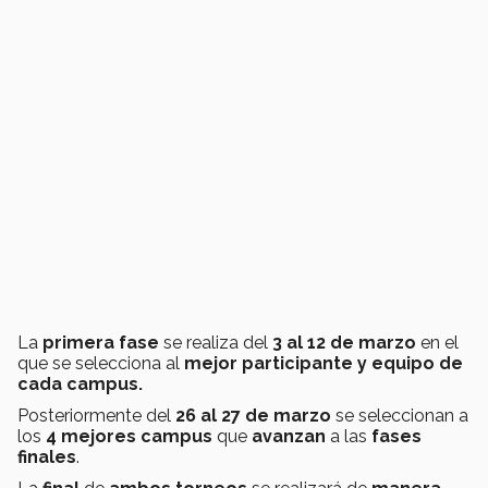
La
primera fase
se realiza del
3 al 12 de marzo
en el
que se selecciona al
mejor participante y equipo de
cada campus.
Posteriormente del
26 al 27 de marzo
se seleccionan a
los
4 mejores campus
que
avanzan
a las
fases
finales
.