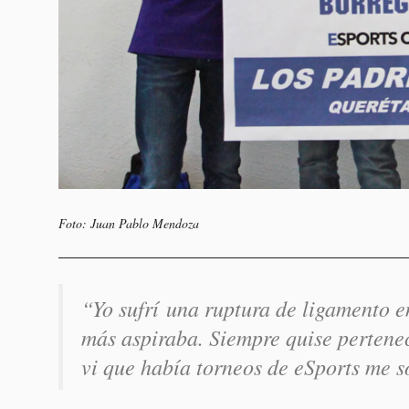
Foto: Juan Pablo Mendoza
“Yo sufrí una ruptura de ligamento en
más aspiraba. Siempre quise pertene
vi que había torneos de eSports me 