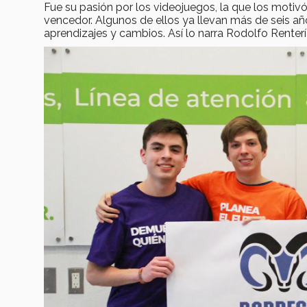
Fue su pasión por los videojuegos, la que los motiv
vencedor. Algunos de ellos ya llevan más de seis añ
aprendizajes y cambios. Así lo narra Rodolfo Renterí