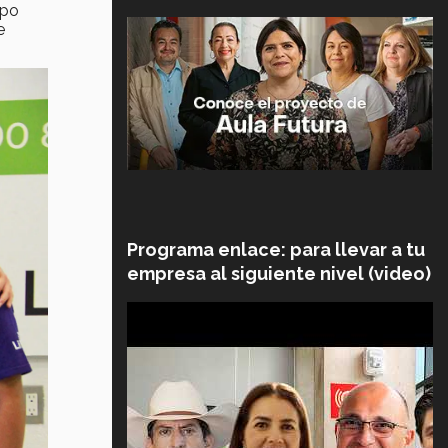
ipo
e
Programa enlace: para llevar a tu
empresa al siguiente nivel (video)