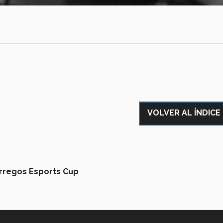
VOLVER AL ÍNDICE
rregos Esports Cup