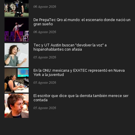
06 Agosto 2026
De PrepaTec Qro al mundo: el escenario donde nació un
gran sueño
06 Agosto 2026
Tec y UT Austin buscan "devolver la voz" a
hispanohablantes con afasia
05 Agosto 2026
En la ONU: mexicana y EXATEC representó en Nueva
York a la juventud
05 Agosto 2026
El escritor que dice que la derrota también merece ser
contada
05 Agosto 2026