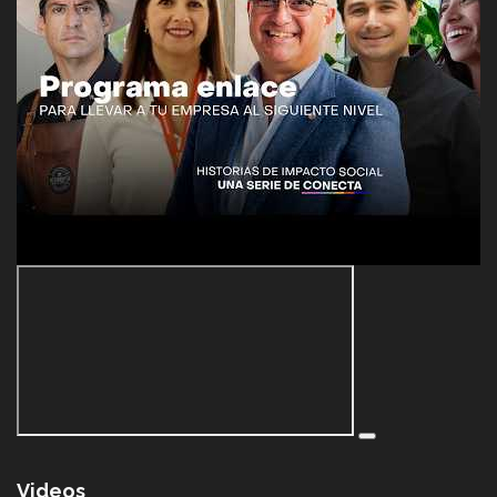
Videos