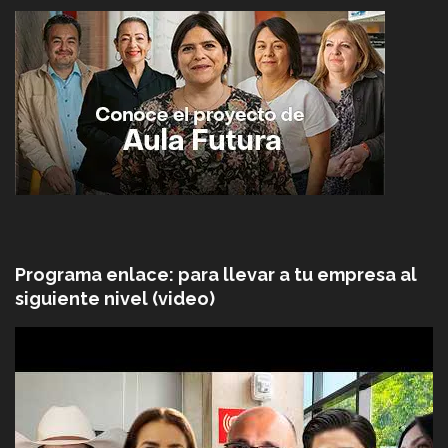
Programa enlace: para llevar a tu empresa al
siguiente nivel (video)