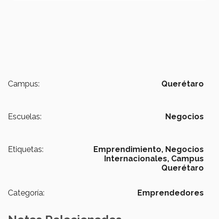
Campus:
Querétaro
Escuelas:
Negocios
Etiquetas:
Emprendimiento,
Negocios
Internacionales,
Campus
Querétaro
Categoría:
Emprendedores