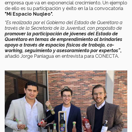
empresa que va en exponencial crecimiento. Un ejemplo
de ello es su participación y éxito en la la convocatoria
"Mi Espacio Nuqleo".
“Es realizada por el Gobierno del Estado de Querétaro a
través de la Secretaría de la Juventud, con propósito de
promover la participación de jóvenes del Estado de
Querétaro en temas de emprendimiento al brindarles
apoyo a través de espacios físicos de trabajo, co-
working, seguimiento y asesoramiento por expertos”
,
añadió Jorge Paniagua en entrevista para CONECTA.