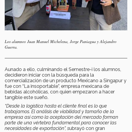
Los alumnos Juan Manuel Michelena, Jorge Paniagua y Alejandro
Guerra.
Aunado a ello, culminando el Semestre-i los alumnos,
decidieron iniciar con la búsqueda para la
comercialización de un producto Mexicano a Singapur y
fue con “La insoportable”, empresa mexicana de
bebidas alcohólicas, con quien empezaron a hacer
tangible este sueño.
“Desde la logística hasta el cliente final es lo que
trabajamos. El análisis de viabilidad y tamaño de la
empresa así como la aceptación del mercado forman
parte de una vértebra fundamental para conocer las
necesidades de exportación”, s
ubrayó con gran