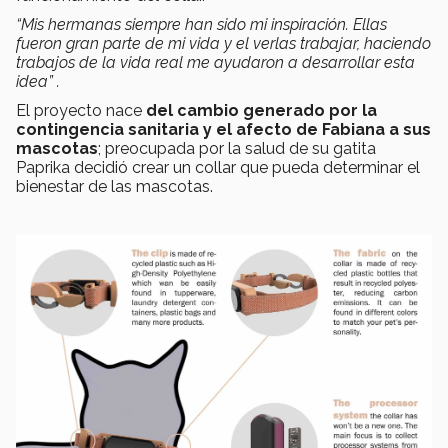
“Mis hermanas siempre han sido mi inspiración. Ellas
fueron gran parte de mi vida y el verlas trabajar, haciendo
trabajos de la vida real me ayudaron a desarrollar esta
idea” .
El proyecto nace
del cambio generado por la
contingencia sanitaria y el afecto de Fabiana a sus
mascotas
; preocupada por la salud de su gatita
Paprika decidió crear un collar que pueda determinar el
bienestar de las mascotas.