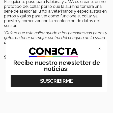
El siguiente paso para Fabiana y UMA es crear el primer
prototipo del collar, por lo que la alumna tomará una
serie de asesorías junto a veterinarios y especialistas en
perros y gatos para ver cómo funciona el collar ya
puesto y comenzar con la recolección de datos del
sensor.
"Quiero que este collar ayude a las personas con perros y
gatos en tener un mejor control del chequeo de la salud
de sus mascotas",
finaliza la alumna.
×
SIGUE LEYENDO
Recibe nuestro newsletter de
noticias: