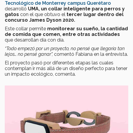
Tecnológico de Monterrey campus Querétaro
desarrolló
UMA, un collar inteligente para perros y
gatos
con el que obtuvo el
tercer lugar dentro del
concurso James Dyson 2020.
Este collar permite
monitorear su sueño, la cantidad
de comida que comen, entre otras actividades
que desarrollan día con día.
“Todo empezó por un proyecto, no pensé que llegaría tan
lejos… no pensé ganar”,
comentó Fabiana en la entrevista.
El proyecto pasó por diferentes etapas las cuales
contemplan ir más allá de un diseño perfecto para tener
un impacto ecológico, comenta.