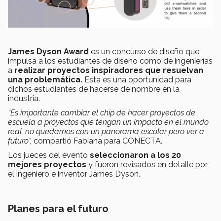
James Dyson Award
es un concurso de diseño que
impulsa a los estudiantes de diseño como de ingenierías
a
realizar proyectos inspiradores que resuelvan
una problemática.
Esta es una oportunidad para
dichos estudiantes de hacerse de nombre en la
industria.
“Es importante cambiar el chip de hacer proyectos de
escuela a proyectos que tengan un impacto en el mundo
real, no quedarnos con un panorama escolar pero ver a
futuro”,
compartió Fabiana para CONECTA.
Los jueces del evento
seleccionaron a los 20
mejores proyectos
y fueron revisados en detalle por
el ingeniero e inventor James Dyson.
Planes para el futuro