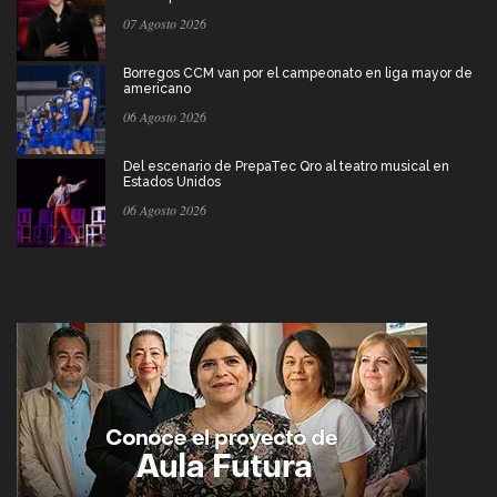
07 Agosto 2026
Borregos CCM van por el campeonato en liga mayor de
americano
06 Agosto 2026
Del escenario de PrepaTec Qro al teatro musical en
Estados Unidos
06 Agosto 2026