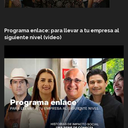
Programa enlace: para llevar a tu empresa al
siguiente nivel (video)