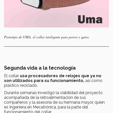
Prototipo de UMA, el collar inteligente para perros y gatos.
Segunda vida a la tecnología
El collar
usa procesadores de relojes que ya no
son utilizados para su funcionamiento,
así como
plástico reciclado.
Durante semanas investigó la viabilidad del proyecto
acompañada de la retroalimentación de sus
compañeros y la asesoría de su hermana mayor, quien
es Ingeniera en Mecatrónica, para la parte del
funcionamiento del collar.