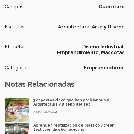
Campus:
Querétaro
Escuelas:
Arquitectura, Arte y Diseño
Etiquetas:
Diseño Industrial,
Emprendimiento,
Mascotas
Categoría:
Emprendedores
Notas Relacionadas
3 aspectos clave que han posicionado a
Arquitectura y Diseño del Tec
Asael Villanueva
Aprenden reutilización de plástico y crean
textil con diseño mexicano