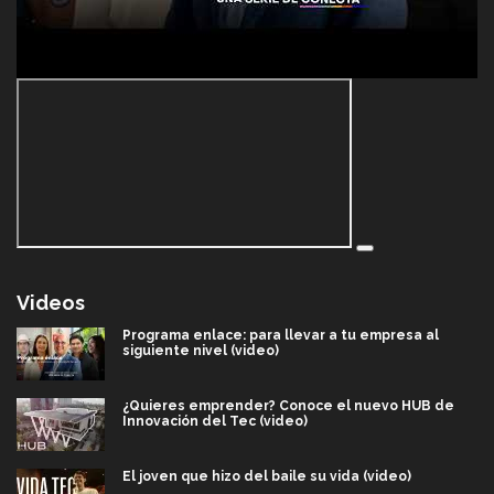
Videos
Programa enlace: para llevar a tu empresa al
siguiente nivel (video)
¿Quieres emprender? Conoce el nuevo HUB de
Innovación del Tec (video)
El joven que hizo del baile su vida (video)