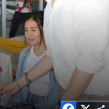
Facebook
X