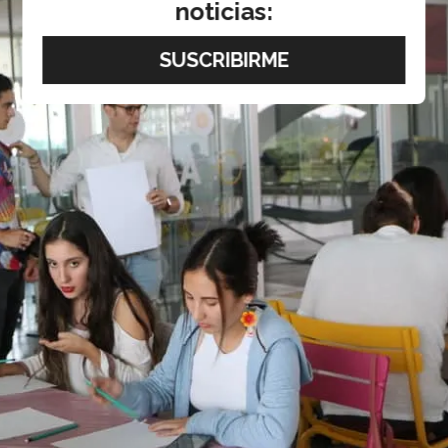
noticias: