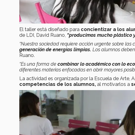
El taller está diseñado para
concientizar a los al
de LDI, David Ruano,
“producimos mucho plástico y 
“Nuestra sociedad requiere acción urgente sobre las
generación de energías limpias.
Los alumnos deben 
Ruano.
“Es una forma de
combinar lo académico con lo eco
diferentes materias enfocadas en abrir mayores posib
La actividad es organizada por la Escuela de Arte, 
competencias de los alumnos,
al motivarlos a
s