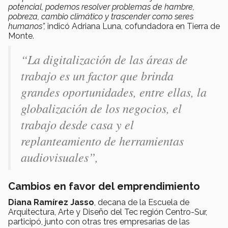
potencial, podemos resolver problemas de hambre,
pobreza, cambio climático y trascender como seres
humanos”,
indicó Adriana Luna, cofundadora en Tierra de
Monte.
“La digitalización de las áreas de
trabajo es un factor que brinda
grandes oportunidades, entre ellas, la
globalización de los negocios, el
trabajo desde casa y el
replanteamiento de herramientas
audiovisuales”,
Cambios en favor del emprendimiento
Diana Ramírez Jasso
, decana de la Escuela de
Arquitectura, Arte y Diseño del Tec región Centro-Sur,
participó, junto con otras tres empresarias de las