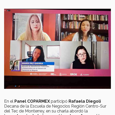
En el
Panel COPARMEX
participó
Rafaela Diegoli
Decana de la Escuela de Negocios Región Centro-Sur
del Tec de Monterrey, en su charla abordó la