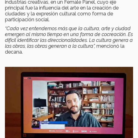
industrias creativas, en un Female Panel, cuyo eje
principal fue la influencia del arte en la creación de
ciudades y la expresión cultural como forma de
participación social.
“Cada vez entendemos más que la cultura, arte y ciudad
emergen al mismo tiempo en una forma de cocreación. Es
difícil identificar las direccionalidades. La cultura genera a
las obras, las obras generan a la cultura”,
mencionó la
decana.