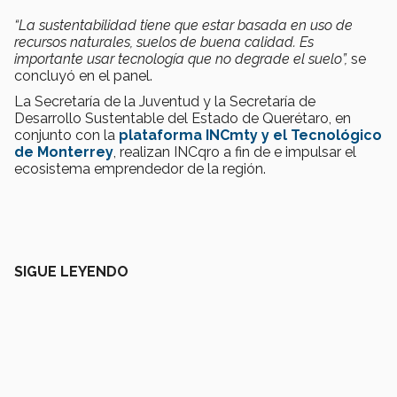
“La sustentabilidad tiene que estar basada en uso de
recursos naturales, suelos de buena calidad. Es
importante usar tecnología que no degrade el suelo
”,
se
concluyó en el panel.
La Secretaría de la Juventud y la Secretaría de
Desarrollo Sustentable del Estado de Querétaro, en
conjunto con la
plataforma INCmty y el Tecnológico
de Monterrey
, realizan INCqro a fin de e impulsar el
ecosistema emprendedor de la región.
SIGUE LEYENDO