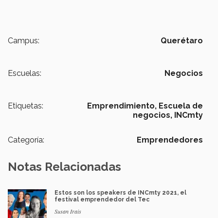
Campus:
Querétaro
Escuelas:
Negocios
Etiquetas:
Emprendimiento,
Escuela de
negocios,
INCmty
Categoría:
Emprendedores
Notas Relacionadas
Estos son los speakers de INCmty 2021, el
festival emprendedor del Tec
Susan Irais