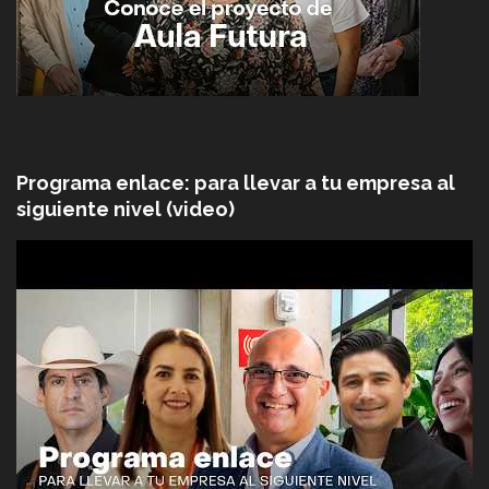
Programa enlace: para llevar a tu empresa al
siguiente nivel (video)