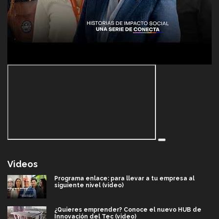
Videos
Programa enlace: para llevar a tu empresa al
siguiente nivel (video)
¿Quieres emprender? Conoce el nuevo HUB de
Innovación del Tec (video)