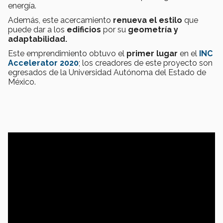
energía.
Además, este acercamiento
renueva el estilo
que
puede dar a los
edificios
por su
geometría y
adaptabilidad.
Este emprendimiento obtuvo el
primer lugar
en el
INC
Accelerator 2020
; los creadores de este proyecto son
egresados de la Universidad Autónoma del Estado de
México.