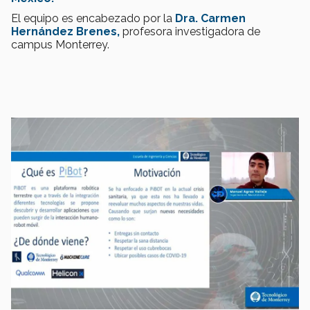
El equipo es encabezado por la
Dra. Carmen
Hernández Brenes,
profesora investigadora de
campus Monterrey.