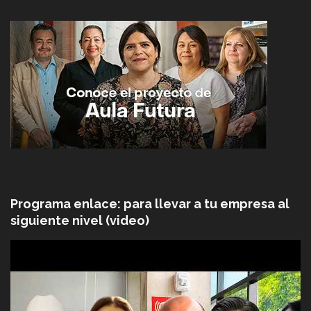
Programa enlace: para llevar a tu empresa al
siguiente nivel (video)