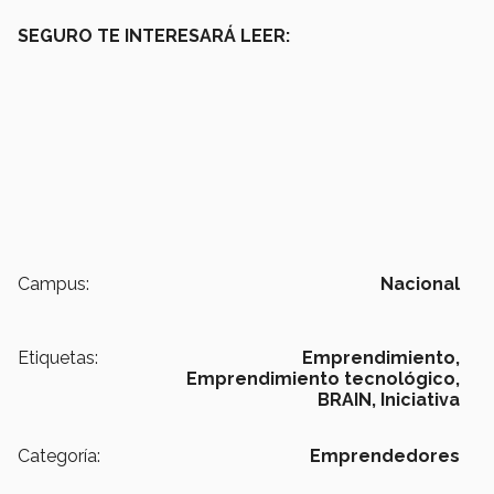
SEGURO TE INTERESARÁ LEER:
Campus:
Nacional
Etiquetas:
Emprendimiento,
Emprendimiento tecnológico,
BRAIN,
Iniciativa
Categoría:
Emprendedores