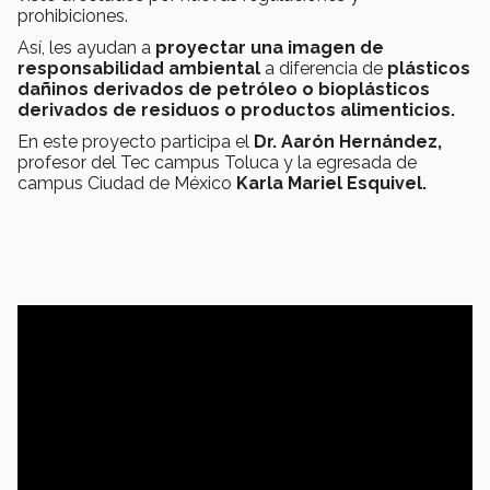
prohibiciones.
Así, les ayudan a
proyectar una imagen de
responsabilidad ambiental
a diferencia de
plásticos
dañinos derivados de petróleo o bioplásticos
derivados de residuos o productos alimenticios.
En este proyecto participa el
Dr. Aarón Hernández,
profesor del Tec campus Toluca y la egresada de
campus Ciudad de México
Karla Mariel Esquivel.