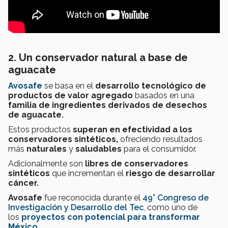
2. Un conservador natural a base de
aguacate
Avosafe
se basa en el
desarrollo tecnológico de
productos de valor agregado
basados en una
familia de ingredientes derivados de desechos
de aguacate.
Estos productos
superan en efectividad a los
conservadores sintéticos,
ofreciendo resultados
más
naturales
y
saludables
para el consumidor.
Adicionalmente son
libres de conservadores
sintéticos
que incrementan el
r
iesgo
de desarrollar
cáncer.
Avosafe
fue reconocida durante el
49° Congreso de
Investigación y Desarrollo del Tec
, como uno de
los
proyectos con potencial para transformar
México.