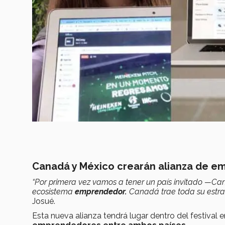
Canadá y México crearán alianza de 
“Por primera vez vamos a tener un país invitado —Ca
ecosistema
emprendedor.
Canadá trae toda su estrate
Josué.
Esta nueva alianza tendrá lugar dentro del festival e