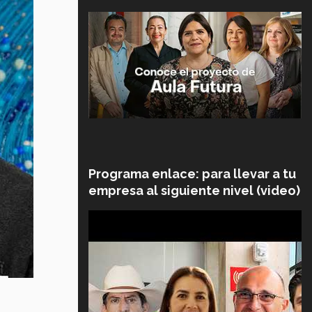
Programa enlace: para llevar a tu
empresa al siguiente nivel (video)