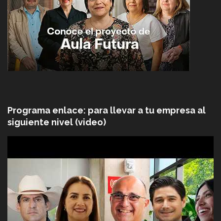
Programa enlace: para llevar a tu empresa al
siguiente nivel (video)