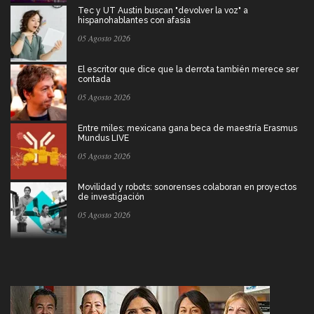
Tec y UT Austin buscan "devolver la voz" a
hispanohablantes con afasia
05 Agosto 2026
El escritor que dice que la derrota también merece ser
contada
05 Agosto 2026
Entre miles: mexicana gana beca de maestría Erasmus
Mundus LIVE
05 Agosto 2026
Movilidad y robots: sonorenses colaboran en proyectos
de investigación
05 Agosto 2026