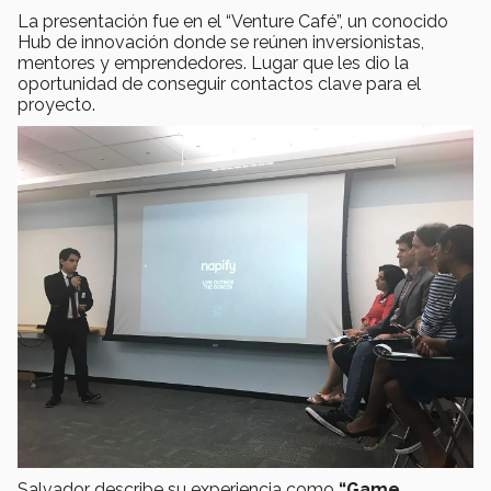
La presentación fue en el “Venture Café”, un conocido
Hub de innovación donde se reúnen inversionistas,
mentores y emprendedores. Lugar que les dio la
oportunidad de conseguir contactos clave para el
proyecto.
Salvador describe su experiencia como
“Game