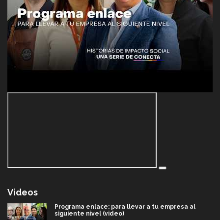
Videos
Programa enlace: para llevar a tu empresa al
siguiente nivel (video)