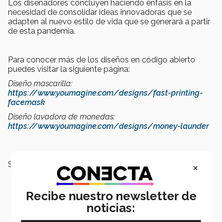
Los diseñadores concluyen haciendo énfasis en la
necesidad de consolidar ideas innovadoras que se
adapten al nuevo estilo de vida que se generará a partir
de esta pandemia.
Para conocer más de los diseños en código abierto
puedes visitar la siguiente página:
Diseño mascarilla:
https://www.youmagine.com/designs/fast-printing-
facemask
Diseño lavadora de monedas:
https://www.youmagine.com/designs/money-launder
SEGURAMENTE QUERRÁS LEER:
×
Recibe nuestro newsletter de
noticias: