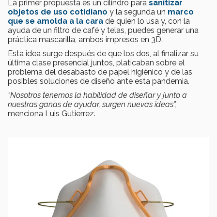
La primer propuesta es un cilindro para
sanitizar
objetos de uso cotidiano
y la segunda un
marco
que se amolda a la cara
de quien lo usa y, con la
ayuda de un filtro de café y telas, puedes generar una
práctica mascarilla, ambos impresos en 3D.
Esta idea surge después de que los dos, al finalizar su
última clase presencial juntos, platicaban sobre el
problema del desabasto de papel higiénico y de las
posibles soluciones de diseño ante esta pandemia.
“Nosotros tenemos la habilidad de diseñar y junto a
nuestras ganas de ayudar, surgen nuevas ideas”,
menciona Luis Gutierrez.