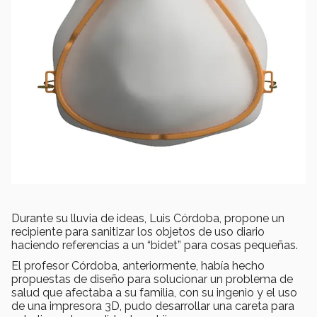
Durante su lluvia de ideas, Luis Córdoba, propone un
recipiente para sanitizar los objetos de uso diario
haciendo referencias a un “bidet” para cosas pequeñas.
El profesor Córdoba, anteriormente, había hecho
propuestas de diseño para solucionar un problema de
salud que afectaba a su familia, con su ingenio y el uso
de una impresora 3D, pudo desarrollar una careta para