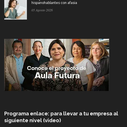
hispanohablantes con afasia
05 Agosto 2026
Programa enlace: para llevar a tu empresa al
siguiente nivel (video)