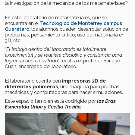
la investigación de la mecánica de los metamateriales?
En este laboratorio de metamateriales, que se
encuentra en el
Tecnológico de Monterrey campus
Querétaro
,
los alumnos pueden desarrollar solución de
problemas, pensamiento crítico, uso de maquinaria en
3D, etc.
“El trabajo dentro del laboratorio es totalmente
experimental y se requiere disciplina y constancia para
lograr un buen resultado”
recalca el profesor Enrique
Cuan, encargado del laboratorio.
El laboratorio cuenta con
impresoras 3D de
diferentes polímeros
, una máquina para pruebas
mecánicas y computadoras para hacer simulaciones.
Este espacio también está codirigido por
las Dras.
Esmeralda Uribe y Cecilia Treviño.