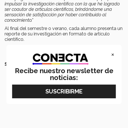
impulsar la investigación científica con la que he logrado
ser coautor de artículos científicos, brindándome una
sensación de satisfacción por haber contribuido al
conocimiento.”
Al final del semestre o verano, cada alumno presenta un
reporte de su investigación en formato de artículo
científico.
×
SEGURAMENTE QUERRÁS LEER
Recibe nuestro newsletter de
noticias: