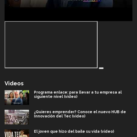
Videos
Programa enlace: para llevar a tu empresa al
siguiente nivel (video)
¿Quieres emprender? Conoce el nuevo HUB de
Innovación del Tec (video)
El joven que hizo del baile su vida (video)