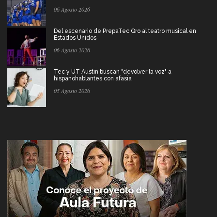
06 Agosto 2026
Del escenario de PrepaTec Qro al teatro musical en
Estados Unidos
06 Agosto 2026
Tec y UT Austin buscan "devolver la voz" a
hispanohablantes con afasia
05 Agosto 2026