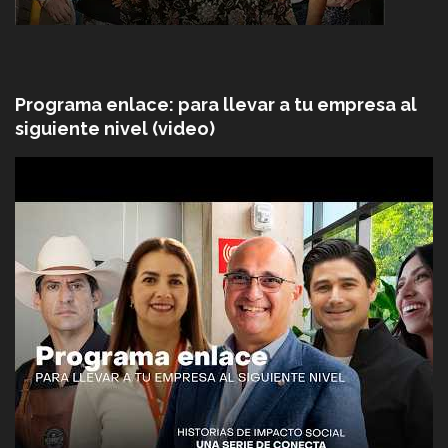
Programa enlace: para llevar a tu empresa al
siguiente nivel (video)