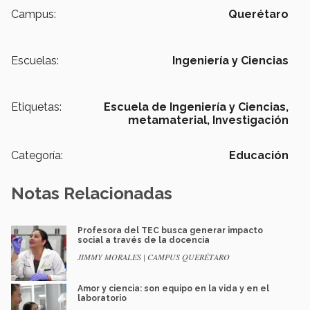
Campus:
Querétaro
Escuelas:
Ingeniería y Ciencias
Etiquetas:
Escuela de Ingeniería y Ciencias,
metamaterial,
Investigación
Categoría:
Educación
Notas Relacionadas
Profesora del TEC busca generar impacto
social a través de la docencia
JIMMY MORALES | CAMPUS QUERÉTARO
Amor y ciencia: son equipo en la vida y en el
laboratorio