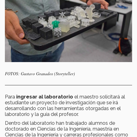
FOTOS: Gustavo Granados (Storyteller)
Para
ingresar al laboratorio
el maestro solicitará al
estudiante un proyecto de investigación que se irá
desarrollando con las herramientas otorgadas en el
laboratorio y la guía del profesor.
Dentro del laboratorio han trabajado alumnos de
doctorado en Ciencias de la Ingeniería, maestría en
Ciencias de la Ingeniería y carreras profesionales como