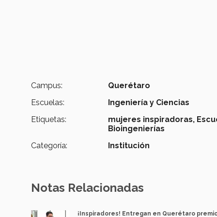
Campus:
Querétaro
Escuelas:
Ingeniería y Ciencias
Etiquetas:
mujeres inspiradoras,
Escue
Bioingenierías
Categoría:
Institución
Notas Relacionadas
¡Inspiradores! Entregan en Querétaro premi