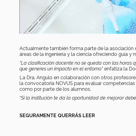
Actualmente también forma parte de la asociación
áreas de la ingeniería y la ciencia ofreciendo guía y
“La clasificación docente no se queda con las horas qu
que generes un impacto en el entorno”
enfatiza la Do
La Dra. Angulo en colaboración con otros profesore
la convocatoria NOVUS para evaluar competencias 
como por parte de los alumnos.
“Si la institución te da la oportunidad de mejorar deb
SEGURAMENTE QUERRÁS LEER