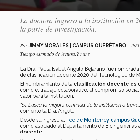
La doctora ingreso a la institución en 
la parte de investigación.
Por
- 28/
JIMMY MORALES | CAMPUS QUERÉTARO
Tiempo estimado de lectura:2 mins
La Dra. Paola Isabel Angulo Bejarano fue nombrada
de clasificación docente 2020 del Tecnológico de Mo
El nombramiento de la
clasificación docente es
como el trabajo colaborativo, el compromiso social 
valor para la institución.
“Se busca la mejora continua de la institución a trav
comentó la Dra. Angulo.
Desde su ingreso al
Tec de Monterrey campus Que
como asociado al Departamento de Bioingenierías
docente.