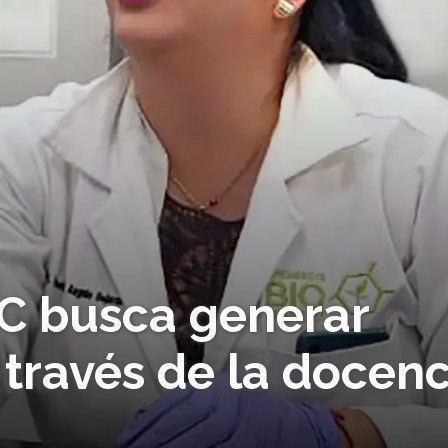
EC busca generar
 través de la docenc