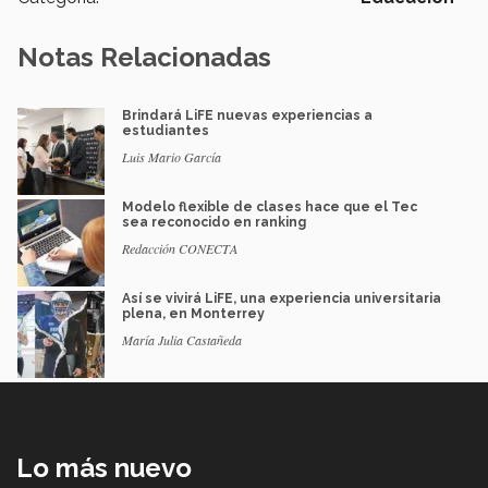
Notas Relacionadas
Brindará LiFE nuevas experiencias a
estudiantes
Luis Mario García
Modelo flexible de clases hace que el Tec
sea reconocido en ranking
Redacción CONECTA
Así se vivirá LiFE, una experiencia universitaria
plena, en Monterrey
María Julia Castañeda
Lo más nuevo