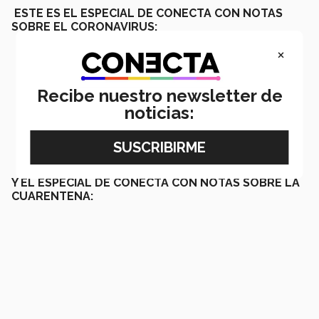
ESTE ES EL ESPECIAL DE CONECTA CON NOTAS
SOBRE EL CORONAVIRUS:
×
Recibe nuestro newsletter de
noticias:
Y EL ESPECIAL DE CONECTA CON NOTAS SOBRE LA
CUARENTENA: