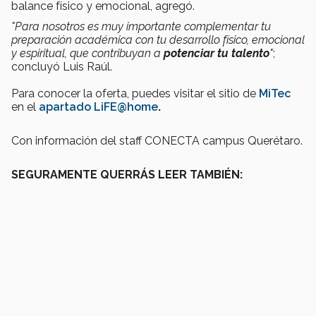
balance físico y emocional, agregó.
"Para nosotros es muy importante complementar tu
preparación académica con tu desarrollo físico, emocional
y espiritual, que contribuyan a
potenciar tu talento
"
;
concluyó Luis Raúl.
Para conocer la oferta, puedes visitar el sitio de
MiTec
en el
apartado LiFE@home
.
Con información del staff CONECTA campus Querétaro.
SEGURAMENTE QUERRÁS LEER TAMBIÉN: