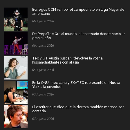
Borregos CCM van por el campeonato en Liga Mayor de
americano
06 Agosto 2026
De PrepaTec Qro al mundo: el escenario donde nació un
gran sueño
06 Agosto 2026
Tec y UT Austin buscan "devolver la voz" a
hispanohablantes con afasia
05 Agosto 2026
En la ONU: mexicana y EXATEC representó en Nueva
York a la juventud
05 Agosto 2026
El escritor que dice que la derrota también merece ser
contada
05 Agosto 2026