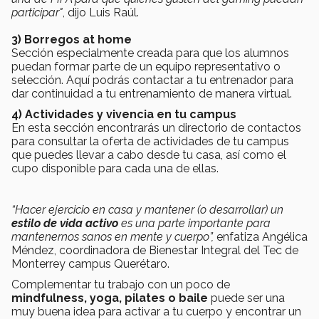
participar"
, dijo Luis Raúl.
3)
Borregos at home
Sección especialmente creada para que los alumnos
puedan formar parte de un equipo representativo o
selección. Aquí podrás contactar a tu entrenador para
dar continuidad a tu entrenamiento de manera virtual.
4) Actividades y vivencia en tu campus
En esta sección encontrarás un directorio de contactos
para consultar la oferta de actividades de tu campus
que puedes llevar a cabo desde tu casa, así como el
cupo disponible para cada una de ellas.
“Hacer ejercicio en casa y mantener (o desarrollar) un
estilo de vida activo
es una parte importante para
mantenernos sanos en mente y cuerpo”,
enfatiza Angélica
Méndez, coordinadora de Bienestar Integral del Tec de
Monterrey campus Querétaro.
Complementar tu trabajo con un poco de
mindfulness, yoga, pilates o baile
puede ser una
muy buena idea para activar a tu cuerpo y encontrar un