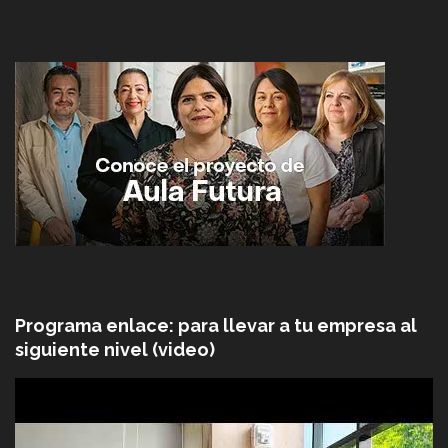
Programa enlace: para llevar a tu empresa al
siguiente nivel (video)