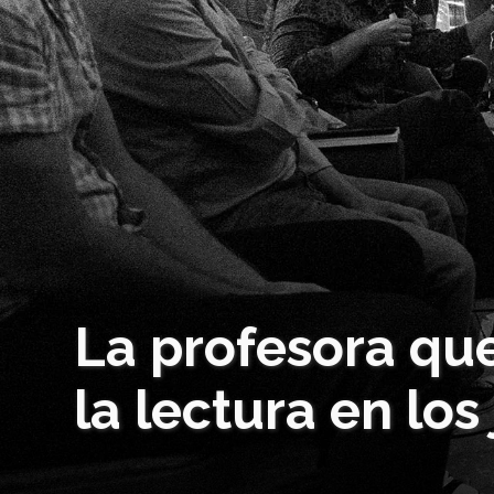
La profesora qu
la lectura en los