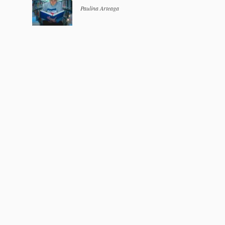
Paulina Arteaga