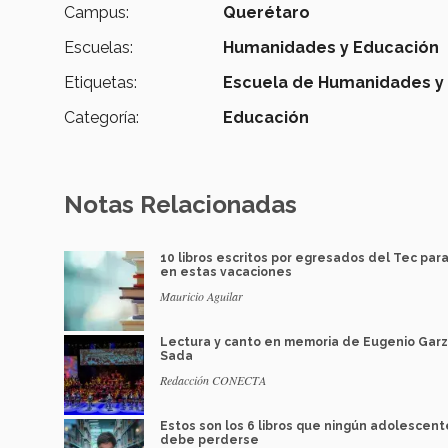
Campus:
Querétaro
Escuelas:
Humanidades y Educación
Etiquetas:
Escuela de Humanidades y
Categoría:
Educación
Notas Relacionadas
10 libros escritos por egresados del Tec para
en estas vacaciones
Mauricio Aguilar
Lectura y canto en memoria de Eugenio Gar
Sada
Redacción CONECTA
Estos son los 6 libros que ningún adolescent
debe perderse