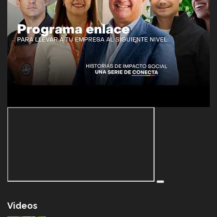
Videos