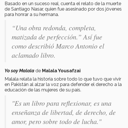
Basado en un suceso real, cuenta el relato de la muerte
de Santiago Nasar, quien fue asesinado por dos jóvenes
para honrar a su hermana.
“Una obra redonda, completa,
matizada de perfección.” Así fue
como describió Marco Antonio el
aclamado libro.
Yo soy Malala
de
Malala Yousafzai
Malala relata la historia sobre todo lo que tuvo que vivir
en Pakistán al alzar la voz para defender el derecho a la
educación de las mujeres de su país.
"Es un libro para reflexionar, es una
enseñanza de libertad, de derecho, de
amor, pero sobre todo de lucha."