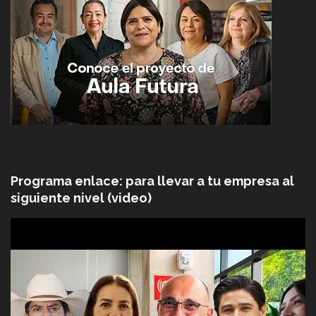
Programa enlace: para llevar a tu empresa al
siguiente nivel (video)