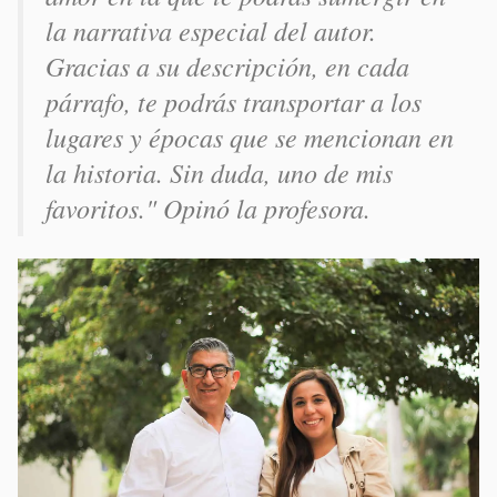
la narrativa especial del autor.
Gracias a su descripción, en cada
párrafo, te podrás transportar a los
lugares y épocas que se mencionan en
la historia. Sin duda, uno de mis
favoritos.
"
Opinó la profesora.