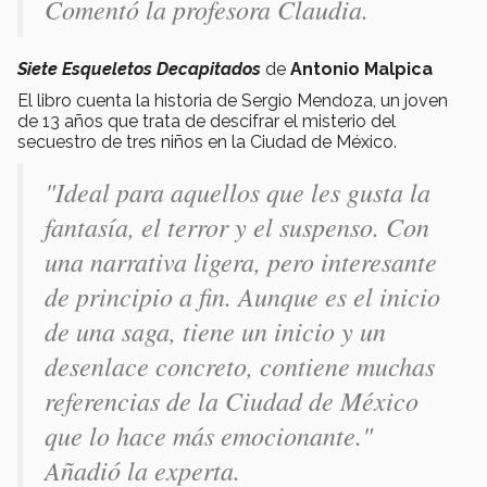
Comentó la profesora Claudia.
Siete Esqueletos Decapitados
de
Antonio Malpica
El libro cuenta la historia de Sergio Mendoza, un joven
de 13 años que trata de descifrar el misterio del
secuestro de tres niños en la Ciudad de México.
"Ideal para aquellos que les gusta la
fantasía, el terror y el suspenso. Con
una narrativa ligera, pero interesante
de principio a fin. Aunque es el inicio
de una saga, tiene un inicio y un
desenlace concreto, contiene muchas
referencias de la Ciudad de México
que lo hace más emocionante."
Añadió la experta.