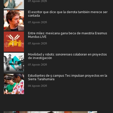
05 Agosto 2026
El escritor que dice que la derrota también merece ser
contada
05 Agosto 2026
Entre miles: mexicana gana beca de maestría Erasmus
Mundus LIVE
05 Agosto 2026
Movilidad y robots: sonorenses colaboran en proyectos
de investigación
05 Agosto 2026
Estudiantes de 5 campus Tec impulsan proyectos en la
Sierra Tarahumara
04 Agosto 2026