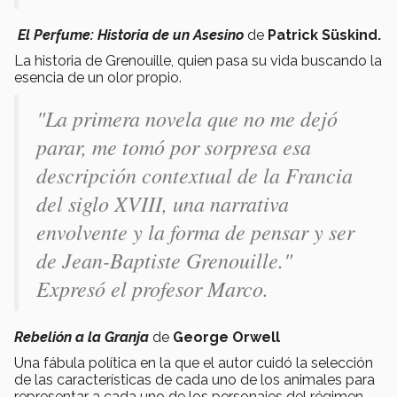
El Perfume: Historia de un Asesino
de
Patrick Süskind.
La historia de Grenouille, quien pasa su vida buscando la
esencia de un olor propio.
"La primera novela que no me dejó
parar, me tomó por sorpresa esa
descripción contextual de la Francia
del siglo XVIII, una narrativa
envolvente y la forma de pensar y ser
de Jean-Baptiste Grenouille."
Expresó el profesor Marco.
Rebelión a la Granja
de
George Orwell
Una fábula política en la que el autor cuidó la selección
de las características de cada uno de los animales para
representar a cada uno de los personajes del régimen