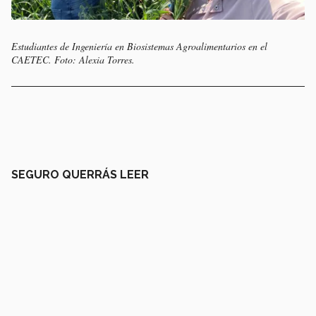
Estudiantes de Ingeniería en Biosistemas Agroalimentarios en el
CAETEC. Foto: Alexia Torres.
SEGURO QUERRÁS LEER