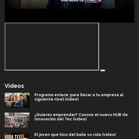
Videos
Programa enlace: para llevar a tu empresa al
siguiente nivel (video)
¿Quieres emprender? Conoce el nuevo HUB de
Innovación del Tec (video)
El joven que hizo del baile su vida (video)