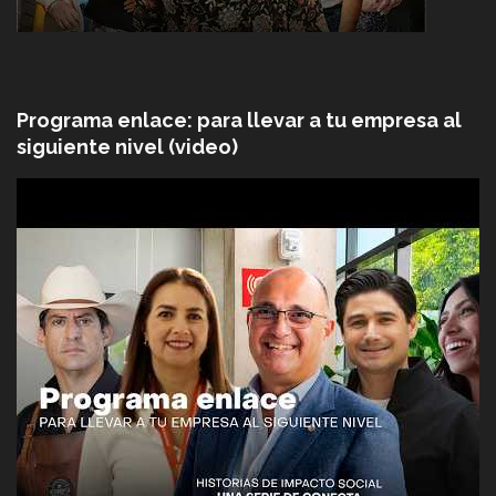
Programa enlace: para llevar a tu empresa al
siguiente nivel (video)