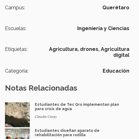
Campus:
Querétaro
Escuelas:
Ingeniería y Ciencias
Etiquetas:
Agricultura,
drones,
Agricultura
digital
Categoría:
Educación
Notas Relacionadas
Estudiantes de Tec Qro implementan plan
para crisis de agua
Claudia Casas
Estudiantes diseñan aparato de
rehabilitación para rodilla