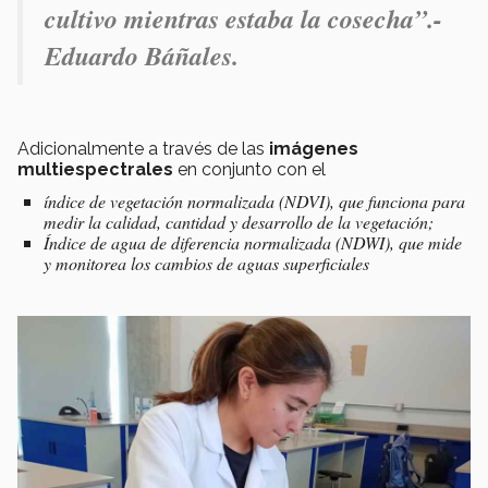
cultivo mientras estaba la cosecha”.-
Eduardo Báñales.
Adicionalmente a través de las
imágenes
multiespectrales
en conjunto con el
índice de vegetación normalizada (NDVI), que funciona para
medir la calidad, cantidad y desarrollo de la vegetación;
Índice de agua de diferencia normalizada (NDWI), que mide
y monitorea los cambios de aguas superficiales