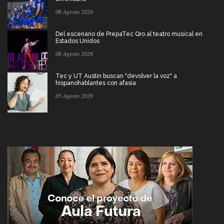
06 Agosto 2026
Del escenario de PrepaTec Qro al teatro musical en
Estados Unidos
06 Agosto 2026
Tec y UT Austin buscan "devolver la voz" a
hispanohablantes con afasia
05 Agosto 2026