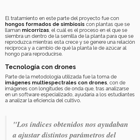
El tratamiento en este parte del proyecto fue con
hongos formados de simbiosis
con plantas que se
llaman
micorrizas
, el cuál es el proceso en el que se
siembra un dentro de la semilla de la planta para que se
reproduzca mientras esta crece y se genere una relación
recíproca y a cambio de qué la planta le de azúcar al
hongo para reproducirse.
Tecnología con drones
Parte de la metodología utilizada fue la toma de
imágenes multiespectrales con drones
, con de
imágenes con longitudes de onda que, tras analizarse
en un software especializado, ayudaría a los estudiantes
a analizar la eficiencia del cultivo.
"Los índices obtenidos nos ayudaban
a ajustar distintos parámetros del