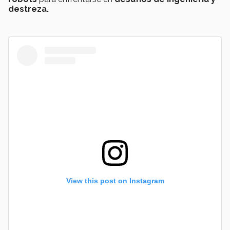
destreza.
View this post on Instagram