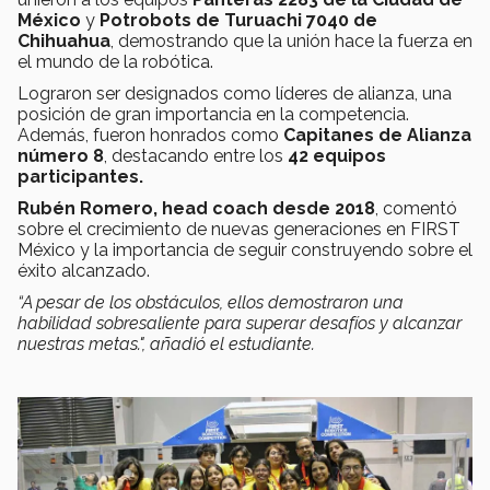
México
y
Potrobots de Turuachi 7040 de
Chihuahua
, demostrando que la unión hace la fuerza en
el mundo de la robótica.
Lograron ser designados como líderes de alianza, una
posición de gran importancia en la competencia.
Además, fueron honrados como
Capitanes de Alianza
número 8
, destacando entre los
42 equipos
participantes.
Rubén Romero, head coach desde 2018
, comentó
sobre el crecimiento de nuevas generaciones en FIRST
México y la importancia de seguir construyendo sobre el
éxito alcanzado.
“A pesar de los obstáculos, ellos demostraron una
habilidad sobresaliente para superar desafíos y alcanzar
nuestras metas.", añadió el estudiante.