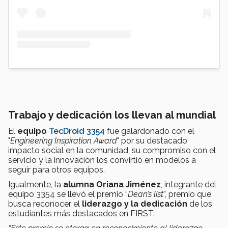
Trabajo y dedicación los llevan al mundial
El
equipo
TecDroid 3354
fue galardonado con el
"
Engineering Inspiration Award
" por su destacado
impacto social en la comunidad, su compromiso con el
servicio y la innovación los convirtió en modelos a
seguir para otros equipos.
Igualmente, la
alumna Oriana Jiménez
, integrante del
equipo 3354 se llevó el premio “
Dean’s list
”, premio que
busca reconocer el
liderazgo y la dedicación
de los
estudiantes más destacados en FIRST.