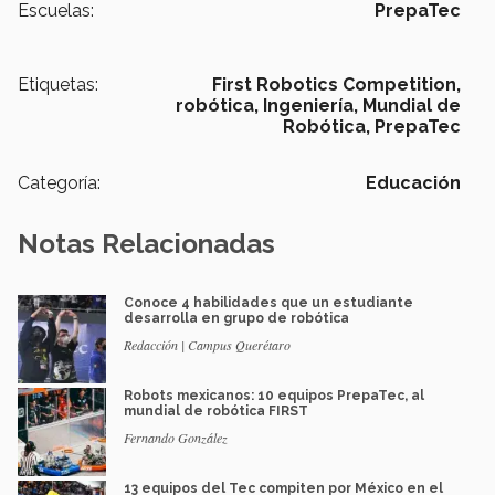
Escuelas:
PrepaTec
Etiquetas:
First Robotics Competition,
robótica,
Ingeniería,
Mundial de
Robótica,
PrepaTec
Categoría:
Educación
Notas Relacionadas
Conoce 4 habilidades que un estudiante
desarrolla en grupo de robótica
Redacción | Campus Querétaro
Robots mexicanos: 10 equipos PrepaTec, al
mundial de robótica FIRST
Fernando González
13 equipos del Tec compiten por México en el