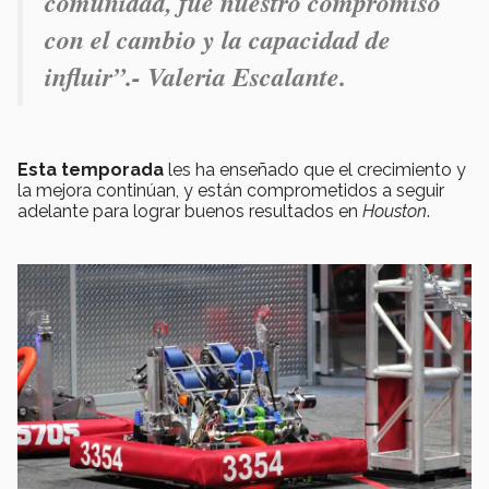
comunidad, fue nuestro compromiso
con el cambio y la capacidad de
influir”.- Valeria Escalante.
Esta temporada
les ha enseñado que el crecimiento y
la mejora continúan, y están comprometidos a seguir
adelante para lograr buenos resultados en
Houston
.