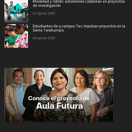
Movilidad y robots: sonorenses colaboran en proyectos
de investigación
05 Agosto 2026
Estudiantes de 5 campus Tec impulsan proyectos en la
Sierra Tarahumara
04 Agosto 2026