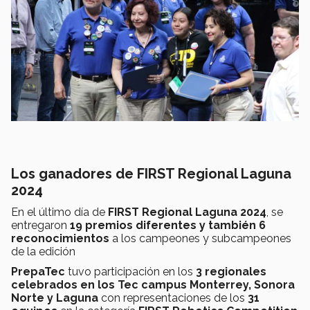
Los ganadores de FIRST Regional Laguna
2024
En el último día de
FIRST Regional Laguna 2024
, se
entregaron
19 premios diferentes y también 6
reconocimientos
a los campeones y subcampeones
de la edición
PrepaTec
tuvo participación en los
3 regionales
celebrados en los Tec campus Monterrey, Sonora
Norte y Laguna
con representaciones de los
31