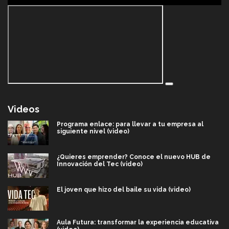
Videos
Programa enlace: para llevar a tu empresa al
siguiente nivel (video)
¿Quieres emprender? Conoce el nuevo HUB de
Innovación del Tec (video)
El joven que hizo del baile su vida (video)
Aula Futura: transformar la experiencia educativa