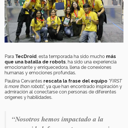
Para
TecDroid
, esta temporada ha sido mucho
más
que una batalla de robots
, ha sido una experiencia
emocionante y enriquecedora, llena de conexiones
humanas y emociones profundas.
Paulina Cervantes
rescata la frase del equipo
"FIRST
is more than robots
", ya que han encontrado inspiración y
admiración al conectarse con personas de diferentes
orígenes y habilidades.
“Nosotros hemos impactado a la