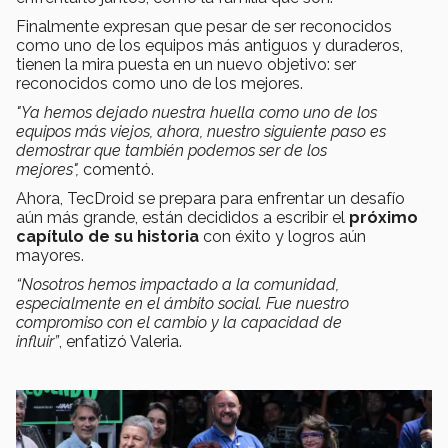
Finalmente expresan que pesar de ser reconocidos
como uno de los equipos más antiguos y duraderos,
tienen la mira puesta en un nuevo objetivo: ser
reconocidos como uno de los mejores.
"Ya hemos dejado nuestra huella como uno de los
equipos más viejos, ahora, nuestro siguiente paso es
demostrar que también podemos ser de los
mejores",
comentó.
Ahora, TecDroid se prepara para enfrentar un desafío
aún más grande, están decididos a escribir el
próximo
capítulo de su historia
con éxito y logros aún
mayores.
“Nosotros hemos impactado a la comunidad,
especialmente en el ámbito social. Fue nuestro
compromiso con el cambio y la capacidad de
influir”
,
enfatizó Valeria.