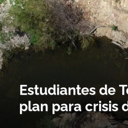
Estudiantes de 
plan para crisis