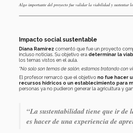
Algo importante del proyecto fue validar la viabilidad y sustentar l
Impacto social sustentable
Diana Ramírez
comentó que fue un proyecto comple
incluso noticias. Su objetivo era
determinar la viab
los temas vistos en el aula.
“No solo son temas de salón, estamos tratando con vida
El profesor remarcó que el objetivo
no fue hacer 
recursos hídricos o un establecimiento para m
personas ya no pudieron generar la agricultura y gana
“La sustentabilidad tiene que ir de l
es hacer de una experiencia de apre