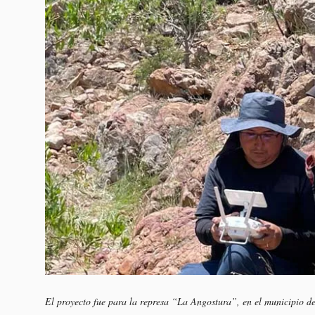
El proyecto fue para la represa “La Angostura”, en el municipio d