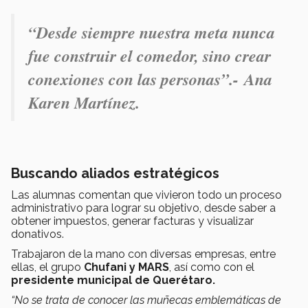
“Desde siempre nuestra meta nunca
fue construir el comedor, sino crear
conexiones con las personas”.-
Ana
Karen Martínez.
Buscando aliados estratégicos
Las alumnas comentan que vivieron todo un proceso
administrativo para lograr su objetivo, desde saber a
obtener impuestos, generar facturas y visualizar
donativos.
Trabajaron de la mano con diversas empresas, entre
ellas, el grupo
Chufani y MARS
, así como con el
presidente municipal de Querétaro.
“No se trata de conocer las muñecas emblemáticas de