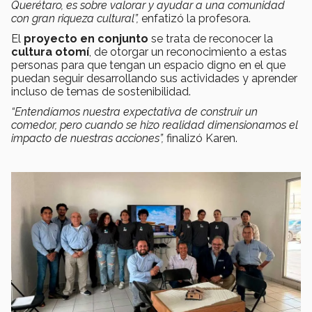
Querétaro, es sobre valorar y ayudar a una comunidad
con gran riqueza cultural”,
enfatizó la profesora.
El
proyecto en conjunto
se trata de reconocer la
cultura otomí
, de otorgar un reconocimiento a estas
personas para que tengan un espacio digno en el que
puedan seguir desarrollando sus actividades y aprender
incluso de temas de sostenibilidad.
“Entendíamos nuestra expectativa de construir un
comedor, pero cuando se hizo realidad dimensionamos el
impacto de nuestras acciones”,
finalizó Karen.