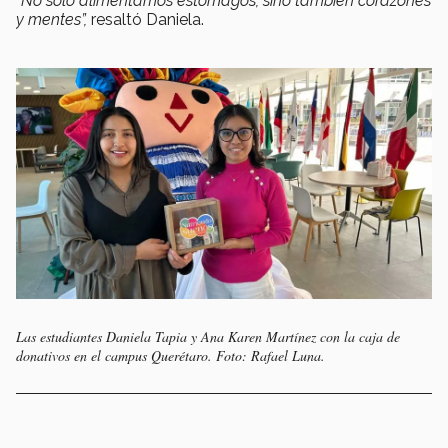
“No solo alimentamos estómagos, sino también corazones
y mentes”,
resaltó Daniela.
Las estudiantes Daniela Tapia y Ana Karen Martínez con la caja de
donativos en el campus Querétaro. Foto: Rafael Luna.