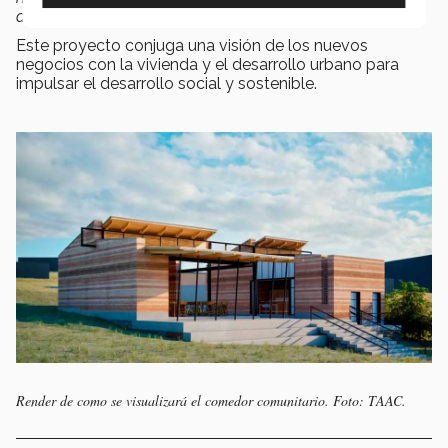
aprender",
comentaron integrantes de TAAC.
Este proyecto conjuga una visión de los nuevos
negocios con la vivienda y el desarrollo urbano para
impulsar el desarrollo social y sostenible.
Render de como se visualizará el comedor comunitario. Foto: TAAC.