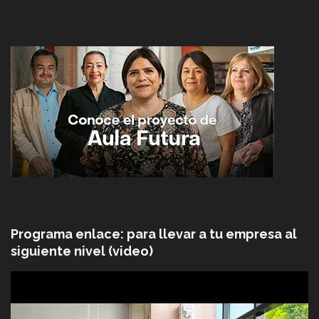
Programa enlace: para llevar a tu empresa al
siguiente nivel (video)