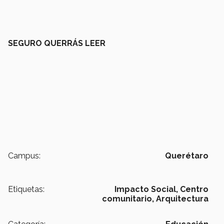
SEGURO QUERRÁS LEER
Campus:
Querétaro
Etiquetas:
Impacto Social,
Centro
comunitario,
Arquitectura