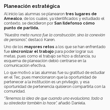
Planeación estratégica
Al inicio las alumnas se planearon
tres lugares de
Amealco
, de los cuales, ya identificados y estudiado el
contexto, se decidieron por
San Ildefonso cómo
punto de partida.
“Nuestra meta nunca fue la construcción, sino la conexión
de personas”,
destacó Karen.
Uno de los
mayores retos
a los que se han enfrentado
fue
sincronizar el trabajo
para poder lograr sus
metas, pues como el trabajo se hizo a distancia, su
esquema de planeación debió centrarse en la
comunicación efectiva.
Lo que motivó a las alumnas fue su gratitud de estudiar
en el Tec, pues mencionaron que la oportunidad de
pertenecer a la institución es un privilegio, y esa
oportunidad de pertenencia quisieron compartirla con la
comunidad.
“Tenemos la idea de que cuando uno evoluciona, todo a
su alrededor también lo hace”,
añadió Daniela.