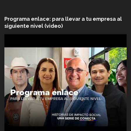
Programa enlace: para llevar a tu empresa al
siguiente nivel (video)