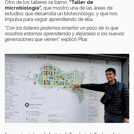
Otro de los talleres se llamó,
“Taller de
microbiología”,
que mostró una de las áreas de
estudios que desarrolla un biotecnólogo, y que nos
impulsa para seguir aprendiendo de ella.
“Con los talleres podemos enseñar un poco de lo que
nosotros estamos aprendiendo y dejárselo a las nuevas
generaciones que vienen",
explicó Pilar.