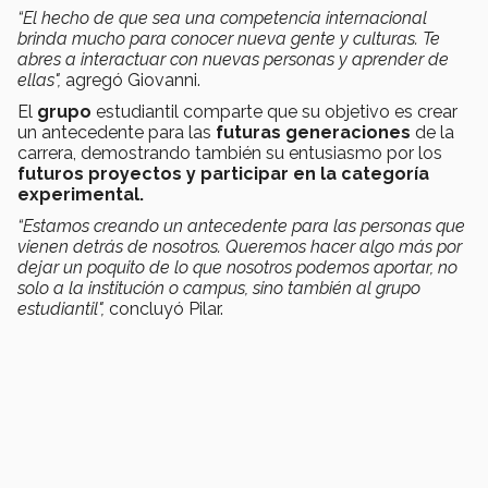
“El hecho de que sea una competencia internacional
brinda mucho para conocer nueva gente y culturas. Te
abres a interactuar con nuevas personas y aprender de
ellas",
agregó Giovanni.
El
grupo
estudiantil comparte que su objetivo es crear
un antecedente para las
futuras generaciones
de la
carrera, demostrando también su entusiasmo por los
futuros proyectos y participar en la categoría
experimental.
“Estamos creando un antecedente para las personas que
vienen detrás de nosotros. Queremos hacer algo más por
dejar un poquito de lo que nosotros podemos aportar, no
solo a la institución o campus, sino también al grupo
estudiantil",
concluyó Pilar.