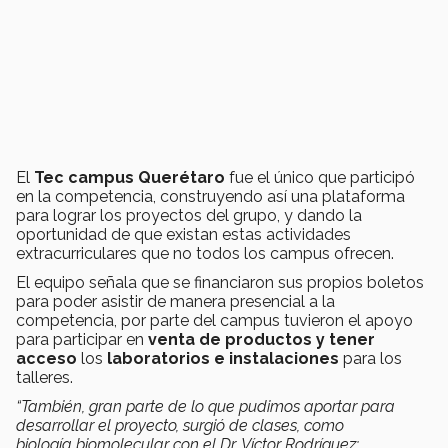
El
Tec campus Querétaro
fue el único que participó
en la competencia, construyendo así una plataforma
para lograr los proyectos del grupo, y dando la
oportunidad de que existan estas actividades
extracurriculares que no todos los campus ofrecen.
El equipo señala que se financiaron sus propios boletos
para poder asistir de manera presencial a la
competencia, por parte del campus tuvieron el apoyo
para participar en
venta de productos y tener
acceso
los
laboratorios e instalaciones
para los
talleres.
“También, gran parte de lo que pudimos aportar para
desarrollar el proyecto, surgió de clases, como
biología biomolecular con el Dr. Víctor Rodríguez;