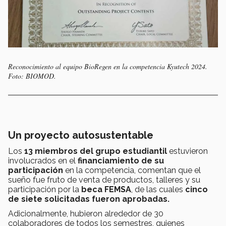
Reconocimiento al equipo BioRegen en la competencia Kyutech 2024.
Foto: BIOMOD.
Un proyecto autosustentable
Los
13 miembros del grupo estudiantil
estuvieron
involucrados en el
financiamiento de su
participación
en la competencia, comentan que el
sueño fue fruto de venta de productos, talleres y su
participación por la
beca
FEMSA
, de las cuales
cinco
de siete solicitadas fueron aprobadas.
Adicionalmente, hubieron alrededor de 30
colaboradores de todos los semestres, quienes