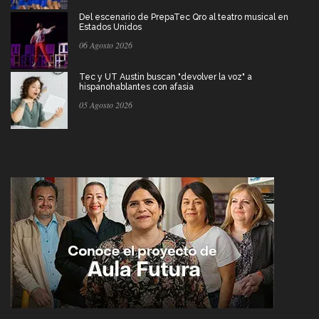
Del escenario de PrepaTec Qro al teatro musical en
Estados Unidos
06 Agosto 2026
Tec y UT Austin buscan "devolver la voz" a
hispanohablantes con afasia
05 Agosto 2026