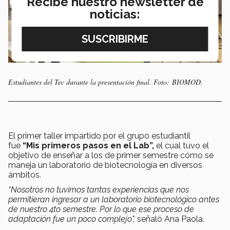
Recibe nuestro newsletter de
noticias:
Estudiantes del Tec durante la presentación final. Foto: BIOMOD.
El primer taller impartido por el grupo estudiantil
fue
“Mis primeros pasos en el Lab”,
el cual tuvo el
objetivo de enseñar a los de primer semestre cómo se
maneja un laboratorio de biotecnología en diversos
ámbitos.
“Nosotros no tuvimos tantas experiencias que nos
permitieran ingresar a un laboratorio biotecnológico antes
de nuestro 4to semestre. Por lo que ese proceso de
adaptación fue un poco complejo",
señaló Ana Paola.