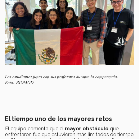
Los estudiantes junto con sus profesores durante la competencia.
Foto: BIOMOD
El tiempo uno de los mayores retos
El equipo comenta que el
mayor obstáculo
que
enfrentaron fue que estuvieron más limitados de tiempo