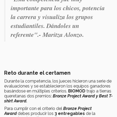
importante para los chicos, potencia
la carrera y visualiza los grupos
estudiantiles. Dándoles un
referente".- Maritza Alonzo.
Reto durante el certamen
Durante la competencia, los jueces hicieron una serie de
evaluaciones y se establecieron los equipos ganadores
basándose en múltiples criterios.
BIOMOD
trajo a tierras
queretanas dos premios:
Bronze Project Award y Best T-
shirt Award.
Para cumplir con el criterio del
Bronze Project
Award
debes producir los
3 entregables
de la