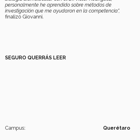
personalmente he aprendido sobre métodos de
investigación que me ayudaron en la competencia",
finalizó Giovanni.
SEGURO QUERRÁS LEER
Campus:
Querétaro