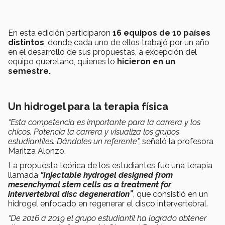
En esta edición participaron
16 equipos de 10 países
distintos
, donde cada uno de ellos trabajó por un año
en el desarrollo de sus propuestas, a excepción del
equipo queretano, quienes lo
hicieron en un
semestre.
Un hidrogel para la terapia física
“Esta competencia es importante para la carrera y los
chicos. Potencia la carrera y visualiza los grupos
estudiantiles. Dándoles un referente",
señaló la profesora
Maritza Alonzo.
La propuesta teórica de los estudiantes fue una terapia
llamada
"Injectable hydrogel designed from
mesenchymal stem cells as a treatment for
intervertebral disc degeneration”
, que consistió en un
hidrogel enfocado en regenerar el disco intervertebral.
“De 2016 a 2019 el grupo estudiantil ha logrado obtener