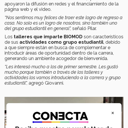
apoyaron la difusión en redes y el financiamiento de la
página web y el video.
“Nos sentimos muy felices de traer este logro de regreso a
casa. No solo es un logro de nosotros, sino también uno
del grupo estudiantil en general",
señaló Pilar.
Los
talleres que imparte BIOMOD
son característicos
de sus
actividades como grupo estudiantil
, debido
a que siempre están en busca de complementar e
introducir áreas de oportunidad dentro de la carrera,
generando un ambiente acogedor de bienvenida.
“Les interesó mucho a los de primer semestre. Les gustó
mucho porque también a través de los talleres y
actividades los vamos introduciendo a la carrera y grupo
estudiantil",
agregó Giovanni.
×