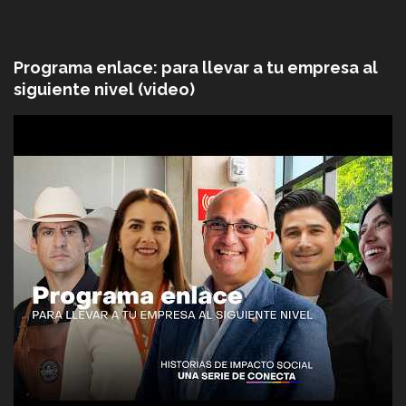
Programa enlace: para llevar a tu empresa al
siguiente nivel (video)