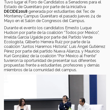
Tuvo lugar el Foro de Candidatos a Senadores para el
Estado de Querétaro por parte de la iniciativa
DECIDE2018
generada por estudiantes del Tec de
Monterrey Campus Querétaro el pasado jueves 24 de
Mayo en el Salón de Congresos del Campus.
Durante el evento los candidatos Ernesto Luque
Hudson por parte de la coalición “Todos por México”,
Imelda García Ugalde por parte del Partido Verde
Ecologista, Gilberto Herrera Ruiz por parte de la
coalición “Juntos Haremos Historia”, Luis Ángel Gutiérrez
Pérez por parte del partido Nueva Alianza, y Mauricio
Kuri González de la coalición “Por México al Frente”
tuvieron la oportunidad de presentar sus diferentes
propuestas frente a estudiantes, profesores y demás
miembros de la comunidad del campus.