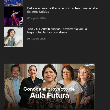
Del escenario de PrepaTec Qro al teatro musical en
Estados Unidos
06 Agosto 2026
Tec y UT Austin buscan "devolver la voz" a
hispanohablantes con afasia
05 Agosto 2026