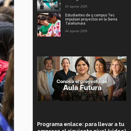
05 Agosto 2026
Estudiantes de 5 campus Tec
impulsan proyectos en la Sierra
Tarahumara
04 Agosto 2026
Programa enlace: para llevar a tu