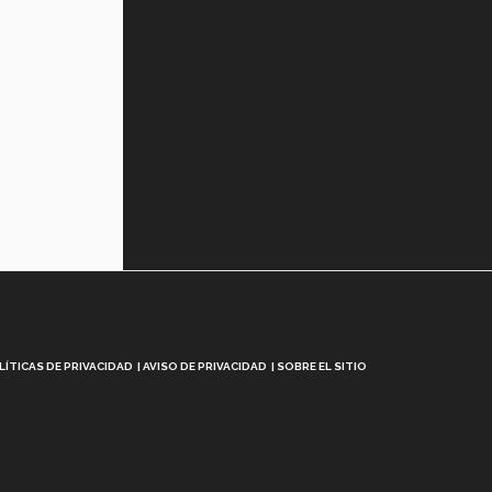
LÍTICAS DE PRIVACIDAD
AVISO DE PRIVACIDAD
SOBRE EL SITIO