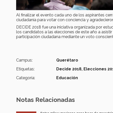
Al finalizar el evento cada uno de los aspirantes cerr
ciudadanía para votar con conciencia y agradecieron
DECIDE 2018 fue una iniciativa organizada por estu
los candidatos a las elecciones de este año a asisti
participación ciudadana mediante un voto conscien
Campus:
Querétaro
Etiquetas:
Decide 2018,
Elecciones 20
Categoría:
Educación
Notas Relacionadas