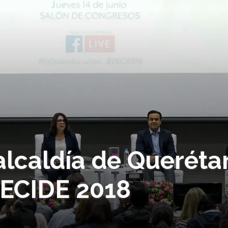
alcaldía de Queréta
DECIDE 2018