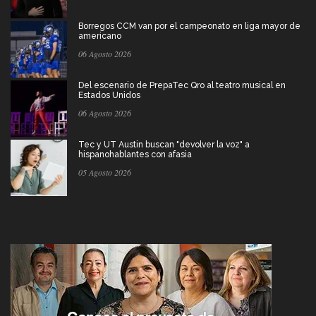
Borregos CCM van por el campeonato en liga mayor de
americano
06 Agosto 2026
Del escenario de PrepaTec Qro al teatro musical en
Estados Unidos
06 Agosto 2026
Tec y UT Austin buscan "devolver la voz" a
hispanohablantes con afasia
05 Agosto 2026