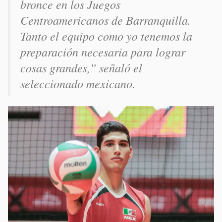
bronce en los Juegos
Centroamericanos de Barranquilla.
Tanto el equipo como yo tenemos la
preparación necesaria para lograr
cosas grandes,” señaló el
seleccionado mexicano.