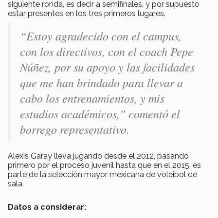
siguiente ronda, es decir a semifinales, y por supuesto
estar presentes en los tres primeros lugares.
“Estoy agradecido con el campus,
con los directivos, con el coach Pepe
Núñez, por su apoyo y las facilidades
que me han brindado para llevar a
cabo los entrenamientos, y mis
estudios académicos,” comentó el
borrego representativo.
Alexis Garay lleva jugando desde el 2012, pasando
primero por el proceso juvenil hasta que en el 2015, es
parte de la selección mayor mexicana de voleibol de
sala.
Datos a considerar: