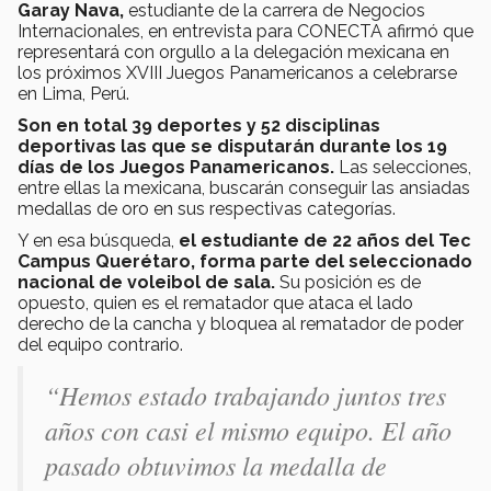
Garay Nava,
estudiante de la carrera de Negocios
Internacionales, en entrevista para CONECTA afirmó que
representará con orgullo a la delegación mexicana en
los próximos XVIII Juegos Panamericanos a celebrarse
en Lima, Perú.
Son en total 39 deportes y 52 disciplinas
deportivas las que se disputarán durante los 19
días de los Juegos Panamericanos.
Las selecciones,
entre ellas la mexicana, buscarán conseguir las ansiadas
medallas de oro en sus respectivas categorías.
Y en esa búsqueda,
el estudiante de 22 años del Tec
Campus Querétaro, forma parte del seleccionado
nacional de voleibol de sala.
Su posición es de
opuesto, quien es el rematador que ataca el lado
derecho de la cancha y bloquea al rematador de poder
del equipo contrario.
“Hemos estado trabajando juntos tres
años con casi el mismo equipo. El año
pasado obtuvimos la medalla de