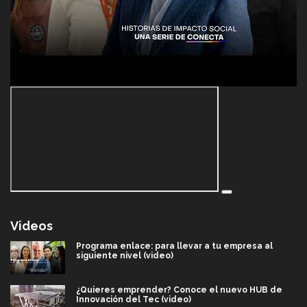
Videos
Programa enlace: para llevar a tu empresa al
siguiente nivel (video)
¿Quieres emprender? Conoce el nuevo HUB de
Innovación del Tec (video)