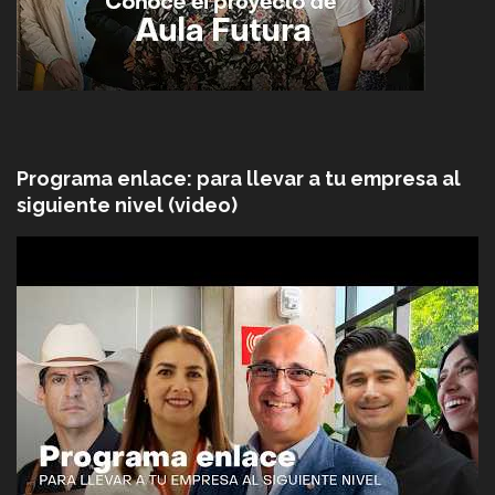
Programa enlace: para llevar a tu empresa al
siguiente nivel (video)