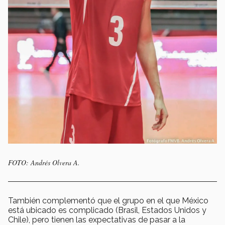
FOTO: Andrés Olvera A.
También complementó que el grupo en el que México
está ubicado es complicado (Brasil, Estados Unidos y
Chile), pero tienen las expectativas de pasar a la