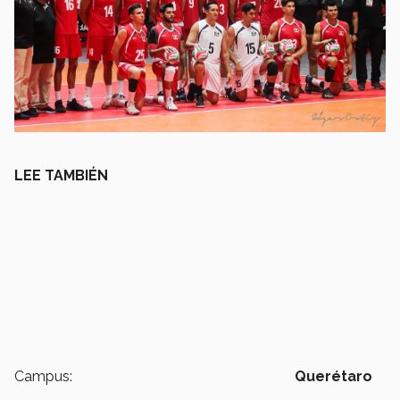
LEE TAMBIÉN
Campus:
Querétaro