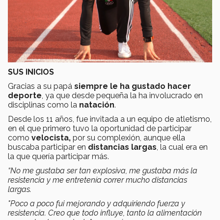
SUS INICIOS
Gracias a su papá
siempre le ha gustado hacer
deporte
, ya que desde pequeña la ha involucrado en
disciplinas como la
natación
.
Desde los 11 años, fue invitada a un equipo de atletismo,
en el que primero tuvo la oportunidad de participar
como
velocista,
por su complexión, aunque ella
buscaba participar en
distancias largas
, la cual era en
la que quería participar más.
“No me gustaba ser tan explosiva, me gustaba más la
resistencia y me entretenía correr mucho distancias
largas.
"Poco a poco fui mejorando y adquiriendo fuerza y
resistencia. Creo que todo influye, tanto la alimentación