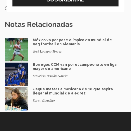
Categoría:
Deportes
Notas Relacionadas
México va por pase olímpico en mundial de
flag football en Alemania
José Longino Torres
Borregos CCM van por el campeonato en liga
mayor de americano
Mauricio Berdón García
¡Jaque mate! La mexicana de 16 que aspira
llegar al mundial de ajedrez
Saray González