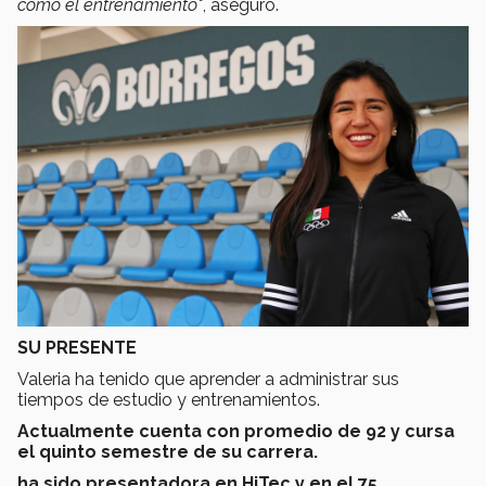
como el entrenamiento"
, aseguró.
SU PRESENTE
Valeria ha tenido que aprender a administrar sus
tiempos de estudio y entrenamientos.
Actualmente cuenta con promedio de 92 y cursa
el quinto semestre de su carrera.
ha sido presentadora en HiTec y en el 75