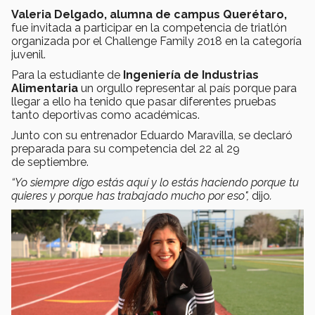
Valeria Delgado, alumna de campus Querétaro,
fue invitada a participar en la competencia de triatlón
organizada por el Challenge Family 2018 en la categoría
juvenil.
Para la estudiante de
Ingeniería de Industrias
Alimentaria
un orgullo representar al país porque para
llegar a ello ha tenido que pasar diferentes pruebas
tanto deportivas como académicas.
Junto con su entrenador Eduardo Maravilla, se declaró
preparada para su competencia del 22 al 29
de septiembre.
“Yo siempre digo estás aquí y lo estás haciendo porque tu
quieres y porque has trabajado mucho por eso",
dijo
.