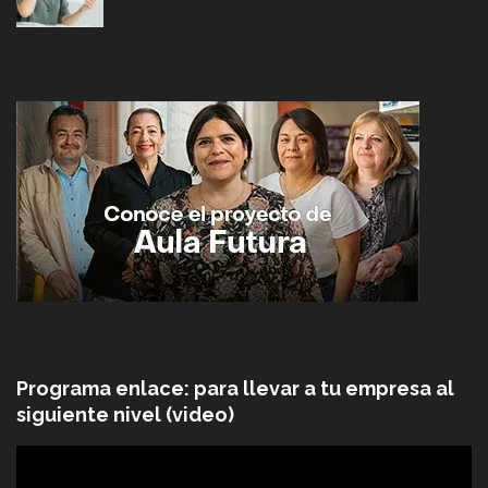
Programa enlace: para llevar a tu empresa al
siguiente nivel (video)