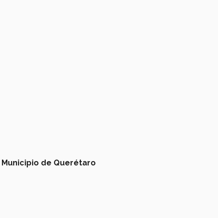
Municipio de Querétaro