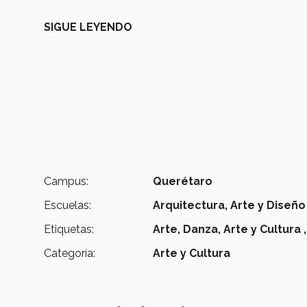
SIGUE LEYENDO
Campus:
Querétaro
Escuelas:
Arquitectura, Arte y Diseño
Etiquetas:
Arte,
Danza,
Arte y Cultura ,
Categoría:
Arte y Cultura