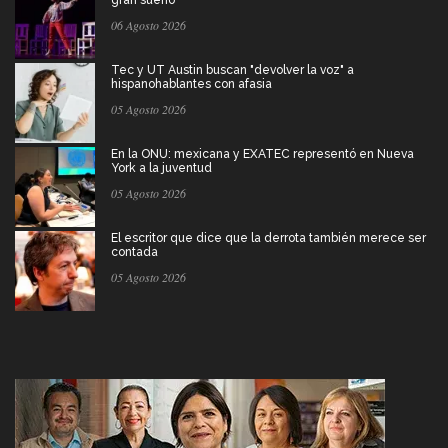
gran sueño
06 Agosto 2026
Tec y UT Austin buscan "devolver la voz" a
hispanohablantes con afasia
05 Agosto 2026
En la ONU: mexicana y EXATEC representó en Nueva
York a la juventud
05 Agosto 2026
El escritor que dice que la derrota también merece ser
contada
05 Agosto 2026