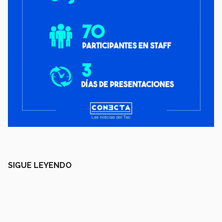
SIGUE LEYENDO