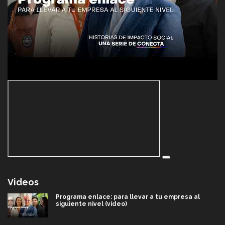
Videos
Programa enlace: para llevar a tu empresa al
siguiente nivel (video)