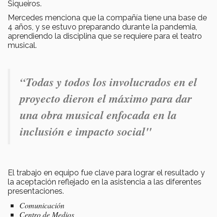
Siqueiros.
Mercedes menciona que la compañía tiene una base de
4 años, y se estuvo preparando durante la pandemia,
aprendiendo la disciplina que se requiere para el teatro
musical.
“Todas y todos los involucrados en el
proyecto dieron el máximo para dar
una obra musical enfocada en la
inclusión e impacto social"
El trabajo en equipo fue clave para lograr el resultado y
la aceptación reflejado en la asistencia a las diferentes
presentaciones.
Comunicación
Centro de Medios