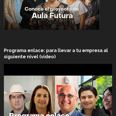
Programa enlace: para llevar a tu empresa al
siguiente nivel (video)