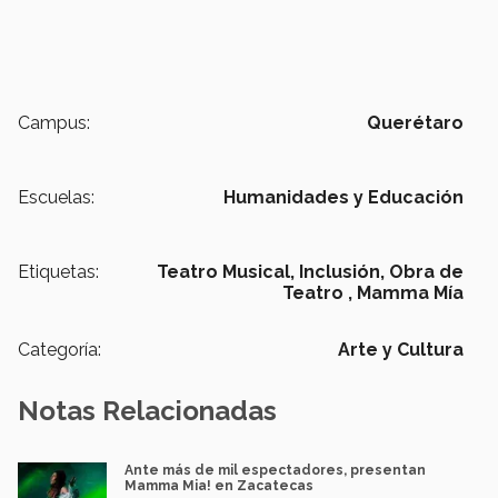
Campus:
Querétaro
Escuelas:
Humanidades y Educación
Etiquetas:
Teatro Musical,
Inclusión,
Obra de
Teatro ,
Mamma Mía
Categoría:
Arte y Cultura
Notas Relacionadas
Ante más de mil espectadores, presentan
Mamma Mia! en Zacatecas