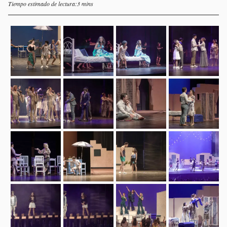
Tiempo estimado de lectura:3 mins