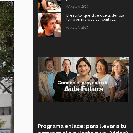
05 Agosto 2026
El escritor que dice que la derrota
también merece ser contada
05 Agosto 2026
Programa enlace: para llevar a tu