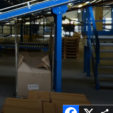
Facebook
X