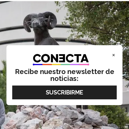
×
Recibe nuestro newsletter de
noticias: