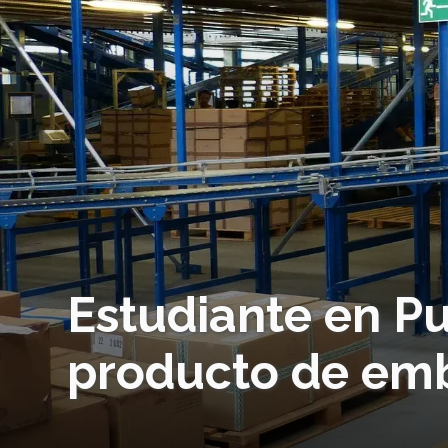
Estudiante en Pu
producto de emb