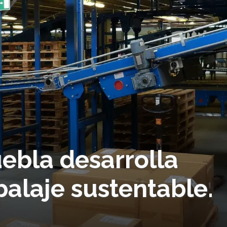
ebla desarrolla
alaje sustentable.