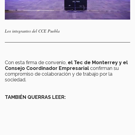
Los integrantes del CCE Puebla
Con esta firma de convenio,
el Tec de Monterrey y el
Consejo Coordinador Empresarial
confirman su
compromiso de colaboración y de trabajo por la
sociedad.
TAMBIÉN QUERRAS LEER: