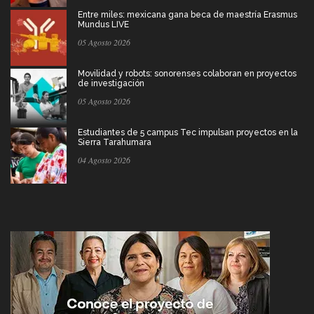
Entre miles: mexicana gana beca de maestría Erasmus
Mundus LIVE
05 Agosto 2026
Movilidad y robots: sonorenses colaboran en proyectos
de investigación
05 Agosto 2026
Estudiantes de 5 campus Tec impulsan proyectos en la
Sierra Tarahumara
04 Agosto 2026