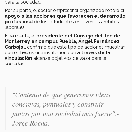
para la sociedad.
Por su parte, el sector empresarial organizado reiteró el
apoyo a las acciones que favorecen el desarrollo
profesional
de los estudiantes en diversos ámbitos
laborales.
Finalmente, el
presidente del Consejo del Tec de
Monterrey en campus Puebla, Ángel Fernández
Carbajal,
confirmó que este tipo de acciones muestran
que el
Tec
es una institución que
a través de la
vinculación
alcanza objetivos de valor para la
sociedad.
"Contento de que generemos ideas
concretas, puntuales y construir
juntos por una sociedad más fuerte".-
Jorge Rocha.