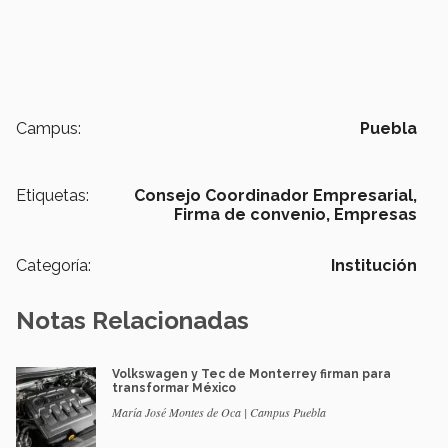
Campus:
Puebla
Etiquetas:
Consejo Coordinador Empresarial,
Firma de convenio,
Empresas
Categoría:
Institución
Notas Relacionadas
Volkswagen y Tec de Monterrey firman para
transformar México
María José Montes de Oca | Campus Puebla