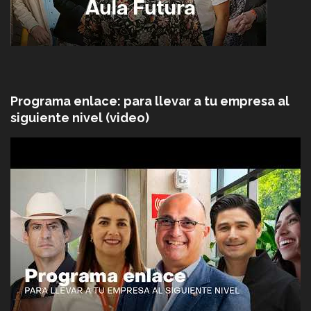
Programa enlace: para llevar a tu empresa al
siguiente nivel (video)