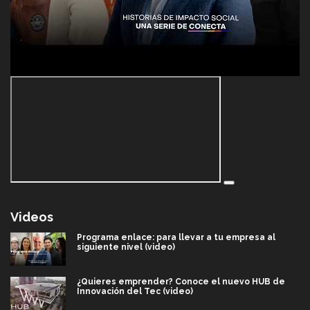
Videos
Programa enlace: para llevar a tu empresa al
siguiente nivel (video)
¿Quieres emprender? Conoce el nuevo HUB de
Innovación del Tec (video)