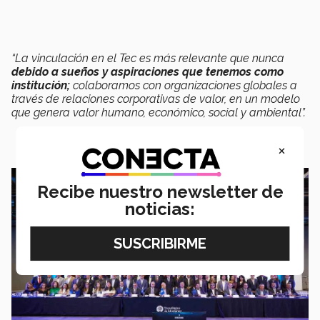
“La vinculación en el Tec es más relevante que nunca
debido a sueños y aspiraciones que tenemos como
institución;
colaboramos con organizaciones globales a
través de relaciones corporativas de valor, en un modelo
que genera valor humano, económico, social y ambiental”.
×
Recibe nuestro newsletter de
noticias: