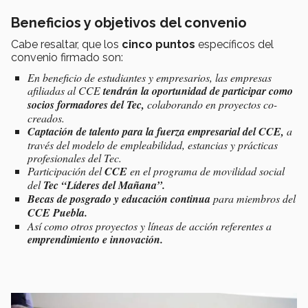
Beneficios y objetivos del convenio
Cabe resaltar, que los
cinco puntos
específicos del
convenio firmado son:
En beneficio de estudiantes y empresarios, las empresas
afiliadas al CCE
tendrán la oportunidad de participar como
socios formadores del Tec,
colaborando en proyectos co-
creados.
Captación de talento para la fuerza empresarial del CCE,
a
través del modelo de empleabilidad, estancias y prácticas
profesionales del Tec.
Participación del
CCE
en el programa de movilidad social
del
Tec “Líderes del Mañana”.
Becas de posgrado y educación continua
para miembros del
CCE Puebla.
Así como otros proyectos y líneas de acción referentes a
emprendimiento e innovación.