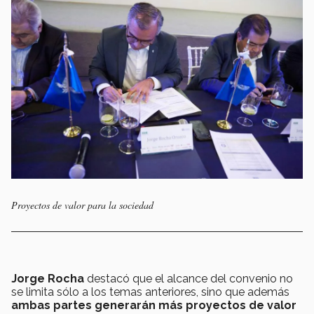
Proyectos de valor para la sociedad
Jorge Rocha
destacó que el alcance del convenio no
se limita sólo a los temas anteriores, sino que además
ambas partes generarán más proyectos de valor