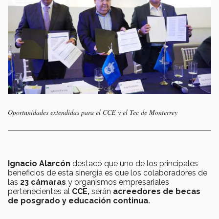
Oportunidades extendidas para el CCE y el Tec de Monterrey
Ignacio Alarcón
destacó que uno de los principales
beneficios de esta sinergia es que los colaboradores de
las
23 cámaras
y organismos empresariales
pertenecientes al
CCE,
serán
acreedores de becas
de posgrado y educación continua.