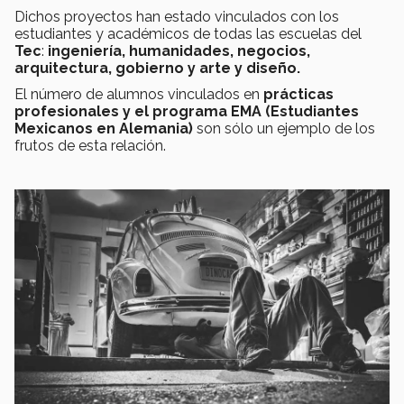
Dichos proyectos han estado vinculados con los
estudiantes y académicos de todas las escuelas del
Tec
:
ingeniería, humanidades, negocios,
arquitectura, gobierno y arte y diseño.
El número de alumnos vinculados en
prácticas
profesionales y el programa EMA (Estudiantes
Mexicanos en Alemania)
son sólo un ejemplo de los
frutos de esta relación.