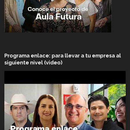
Programa enlace: para llevar a tu empresa al
siguiente nivel (video)