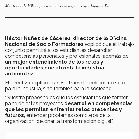
Mentores de VW comparten su experiencia con alumnos Tec
Héctor Nuñez de Cáceres
,
director de la Oficina
Nacional de Socio Formadores
explicó que el trabajo
conjunto permitirá a los estudiantes desarrollar
competencias personales y profesionales, además de
un mejor entendimiento de los retos y
oportunidades que afronta la industria
automotriz
.
El directivo explicó que eso traerá beneficios no sólo
para la industria, sino también para la sociedad.
“Nuestro propósito es que los estudiantes que formen
parte de estos proyectos
desarrollen competencias
que les permitan enfrentar retos presentes y
futuros,
entender problemas complejos de la
organización, detonar la transformación digital”.