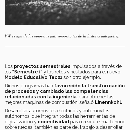
VW es una de las empresas más importantes de la historia automotriz
Los
proyectos semestrales
impulsados a través de
los
“Semestre i”
y los retos vinculados para el nuevo
Modelo Educativo Tec21
son otro ejemplo.
Dichos programas han
favorecido la transformación
de procesos y cambiado las competencias
relacionadas con la ingeniería
, para obtener las
mejores máquinas de combustión, señaló
Linennkohl.
Desarrollar automóviles eléctricos y automóviles
autónomos, que integran todas las herramientas de
digitalización y
conectividad
para crear un smartphone
sobre ruedas, también es parte del trabajo a desarrollar