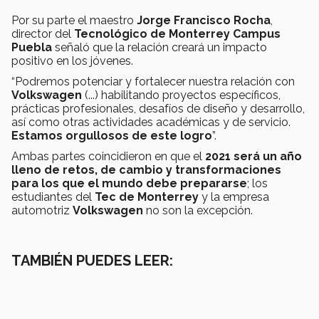
Por su parte el maestro
Jorge Francisco Rocha
,
director del
Tecnológico de Monterrey Campus
Puebla
señaló que la relación creará un impacto
positivo en los jóvenes.
“Podremos potenciar y fortalecer nuestra relación con
Volkswagen
(...) habilitando proyectos específicos,
prácticas profesionales, desafíos de diseño y desarrollo,
así como otras actividades académicas y de servicio.
Estamos orgullosos de este
logro
”.
Ambas partes coincidieron en que el
2021
será un año
lleno de retos, de cambio y transformaciones
para los que el mundo debe prepararse
; los
estudiantes del
Tec de Monterrey
y la empresa
automotriz
Volkswagen
no son la excepción.
TAMBIÉN PUEDES LEER: