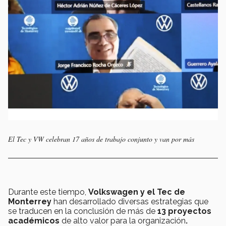
El Tec y VW celebran 17 años de trabajo conjunto y van por más
Durante este tiempo,
Volkswagen y el Tec de
Monterrey
han desarrollado diversas estrategias que
se traducen en la conclusión de más de
13 proyectos
académicos
de alto valor para la organización
.