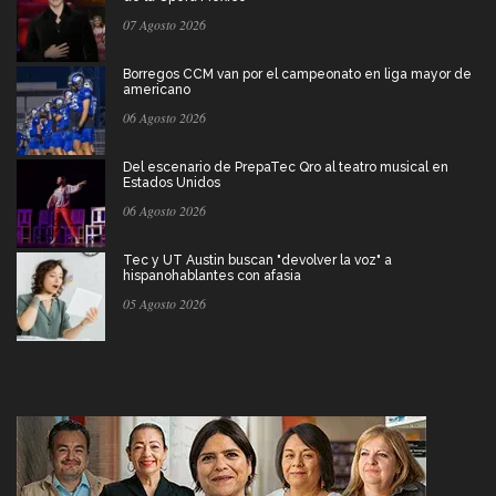
07 Agosto 2026
Borregos CCM van por el campeonato en liga mayor de
americano
06 Agosto 2026
Del escenario de PrepaTec Qro al teatro musical en
Estados Unidos
06 Agosto 2026
Tec y UT Austin buscan "devolver la voz" a
hispanohablantes con afasia
05 Agosto 2026