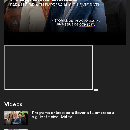
Videos
Programa enlace: para llevar a tu empresa al
siguiente nivel (video)