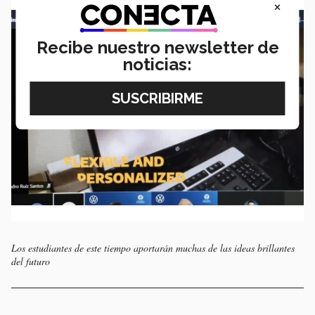
×
Recibe nuestro newsletter de
noticias:
Los estudiantes de este tiempo aportarán muchas de las ideas brillantes
del futuro