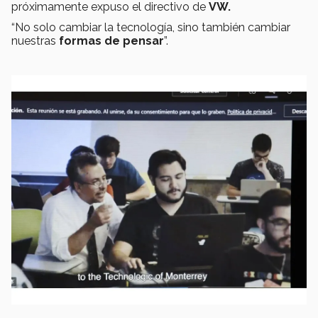
próximamente expuso el directivo de
VW.
“No solo cambiar la tecnología, sino también cambiar
nuestras
formas de pensar
”.