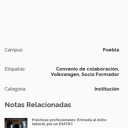
Campus:
Puebla
Etiquetas:
Convenio de colaboración,
Volkswagen,
Socio Formador
Categoría:
Institución
Notas Relacionadas
Prácticas profesionales: Entrada al éxito
laboral, por un EXATEC