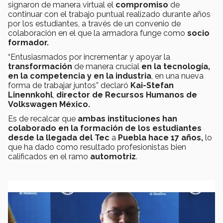
signaron de manera virtual el
compromiso
de
continuar con el trabajo puntual realizado durante años
por los estudiantes, a través de un convenio de
colaboración en el que la armadora funge como
socio
formador.
“Entusiasmados por incrementar y apoyar la
transformación
de manera crucial
en la tecnología,
en la competencia y en la industria
, en una nueva
forma de trabajar juntos” declaró
Kai-Stefan
Linennkohl
,
director de Recursos Humanos de
Volkswagen México.
Es de recalcar que
ambas instituciones han
colaborado en la formación de los estudiantes
desde la llegada del Tec
a
Puebla hace 17 años,
lo
que ha dado como resultado profesionistas bien
calificados en el ramo
automotriz
.