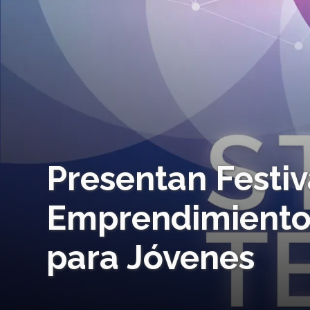
Presentan Festiv
Emprendimiento 
para Jóvenes