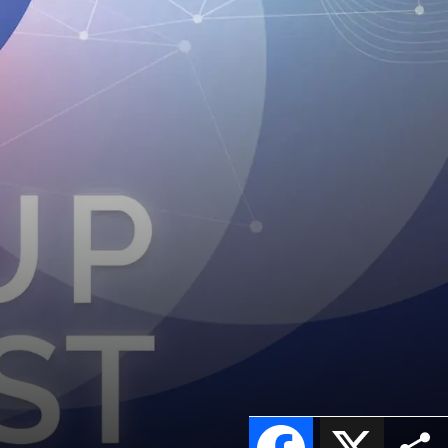
Facebook
X