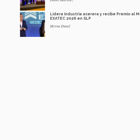
Lidera industria acerera y recibe Premio al M
EXATEC 2026 en SLP
Myrna Danel