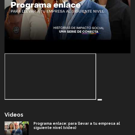
Videos
Programa enlace: para llevar a tu empresa al
siguiente nivel (video)