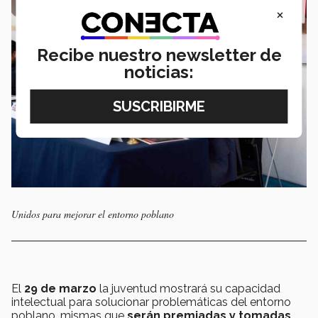
×
Recibe nuestro newsletter de
noticias:
Unidos para mejorar el entorno poblano
El
29 de marzo
la juventud mostrará su capacidad
intelectual para solucionar problemáticas del entorno
poblano, mismas que
serán premiadas y tomadas