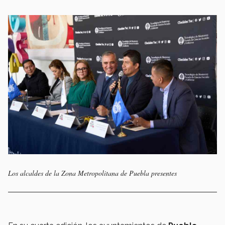
Los alcaldes de la Zona Metropolitana de Puebla presentes