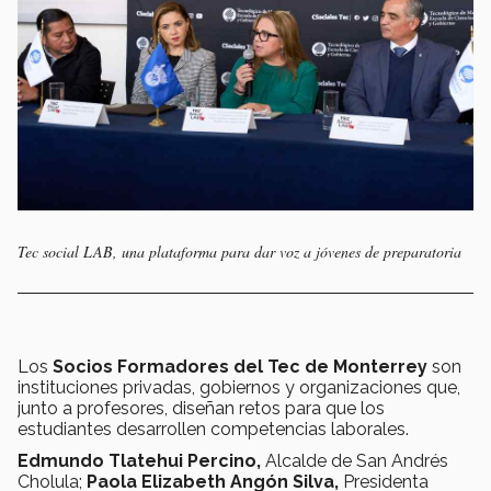
Tec social LAB, una plataforma para dar voz a jóvenes de preparatoria
Los
Socios Formadores del Tec de Monterrey
son
instituciones privadas, gobiernos y organizaciones que,
junto a profesores, diseñan retos para que los
estudiantes desarrollen competencias laborales.
Edmundo Tlatehui Percino,
Alcalde de San Andrés
Cholula;
Paola Elizabeth Angón Silva,
Presidenta