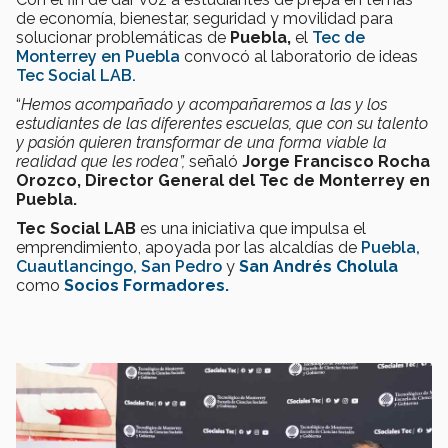
de economía, bienestar, seguridad y movilidad para
solucionar problemáticas de
Puebla,
el
Tec de
Monterrey en Puebla
convocó al laboratorio de ideas
Tec Social LAB.
“
Hemos acompañado y acompañaremos a las y los
estudiantes de las diferentes escuelas, que con su talento
y pasión quieren transformar de una forma viable la
realidad que les rodea”,
señaló
Jorge Francisco Rocha
Orozco, Director General del Tec de Monterrey en
Puebla.
Tec Social LAB
es una iniciativa que impulsa el
emprendimiento, apoyada por las alcaldías de
Puebla,
Cuautlancingo,
San Pedro
y
San Andrés Cholula
como
Socios Formadores.