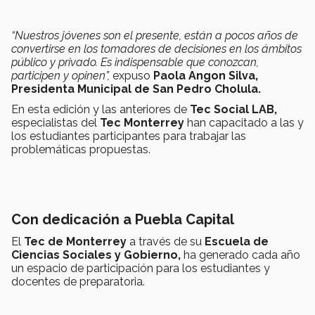
“Nuestros jóvenes son el presente, están a pocos años de
convertirse en los tomadores de decisiones en los ámbitos
público y privado. Es indispensable que conozcan,
participen y opinen”,
expuso
Paola Angon Silva,
Presidenta Municipal de San Pedro Cholula.
En esta edición y las anteriores de
Tec Social LAB,
especialistas del
Tec Monterrey
han capacitado a las y
los estudiantes participantes para trabajar las
problemáticas propuestas.
Con dedicación a Puebla Capital
El
Tec de Monterrey
a través de su
Escuela de
Ciencias Sociales y Gobierno,
ha generado cada año
un espacio de participación para los estudiantes y
docentes de preparatoria.