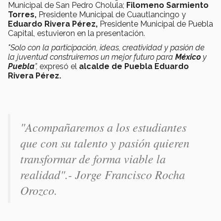
Municipal de San Pedro Cholula;
Filomeno Sarmiento
Torres,
Presidente Municipal de Cuautlancingo y
Eduardo Rivera Pérez,
Presidente Municipal de Puebla
Capital, estuvieron en la presentación.
"Solo con la participación, ideas, creatividad y pasión de
la juventud construiremos un mejor futuro para
México
y
Puebla
”,
expresó el
alcalde de Puebla
Eduardo
Rivera Pérez.
"Acompañaremos a los estudiantes
que con su talento y pasión quieren
transformar de forma viable la
realidad".- Jorge Francisco Rocha
Orozco.