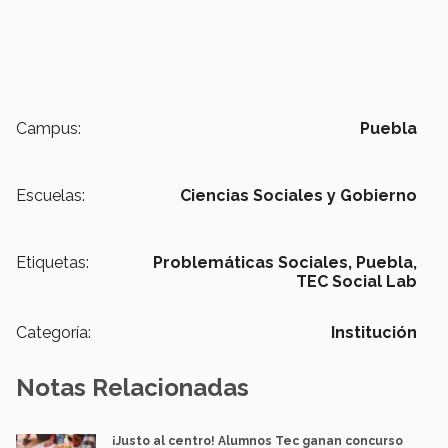
Campus:
Puebla
Escuelas:
Ciencias Sociales y Gobierno
Etiquetas:
Problemáticas Sociales,
Puebla,
TEC Social Lab
Categoría:
Institución
Notas Relacionadas
¡Justo al centro! Alumnos Tec ganan concurso