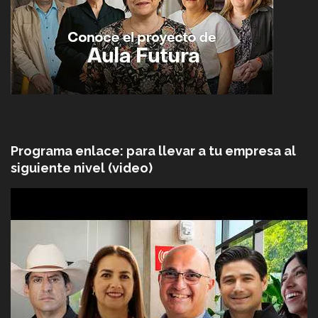
Programa enlace: para llevar a tu empresa al
siguiente nivel (video)