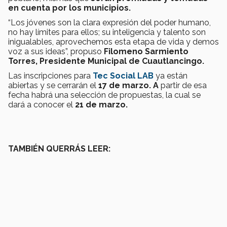
en cuenta por los municipios.
“Los jóvenes son la clara expresión del poder humano,
no hay límites para ellos; su inteligencia y talento son
inigualables, aprovechemos esta etapa de vida y demos
voz a sus ideas”, propuso
Filomeno Sarmiento
Torres, Presidente Municipal de Cuautlancingo.
Las inscripciones para
Tec Social LAB
ya están
abiertas y se cerrarán el
17 de marzo. A
partir de esa
fecha habrá una selección de propuestas, la cual se
dará a conocer el
21 de marzo.
TAMBIÉN QUERRÁS LEER: