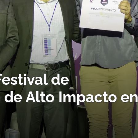
Festival de
de Alto Impacto e