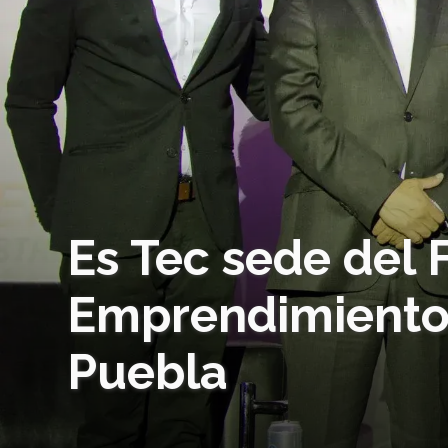
Es Tec sede del 
Emprendimiento 
Puebla