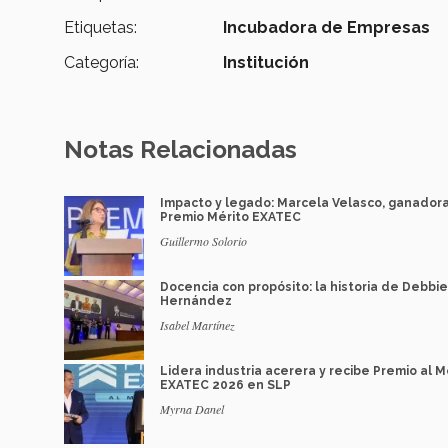
Etiquetas:
Incubadora de Empresas
Categoría:
Institución
Notas Relacionadas
Impacto y legado: Marcela Velasco, ganador
Premio Mérito EXATEC
Guillermo Solorio
Docencia con propósito: la historia de Debbie
Hernández
Isabel Martínez
Lidera industria acerera y recibe Premio al M
EXATEC 2026 en SLP
Myrna Danel